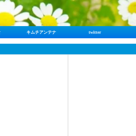
な
キムチアンテナ
twitter