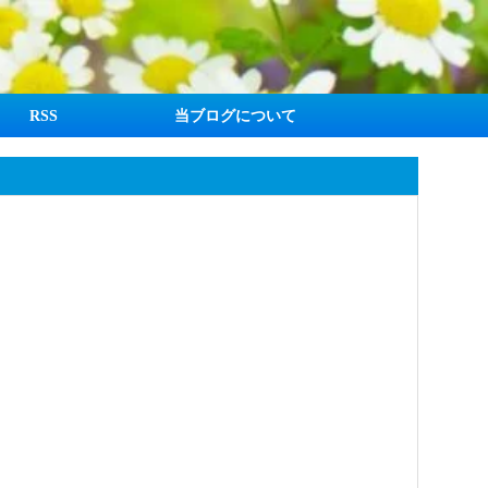
RSS
当ブログについて