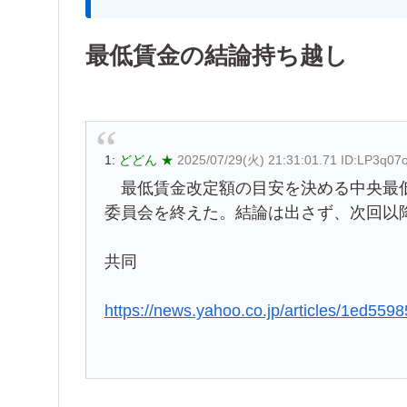
最低賃金の結論持ち越し
1:
どどん ★
2025/07/29(火) 21:31:01.71 ID:LP3q07
最低賃金改定額の目安を決める中央最低
委員会を終えた。結論は出さず、次回以
共同
https://news.yahoo.co.jp/articles/1ed5