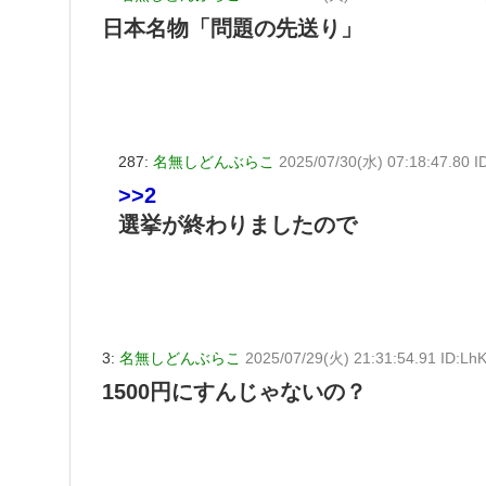
日本名物「問題の先送り」
287:
名無しどんぶらこ
2025/07/30(水) 07:18:47.80 
>>2
選挙が終わりましたので
3:
名無しどんぶらこ
2025/07/29(火) 21:31:54.91 ID:Lh
1500円にすんじゃないの？