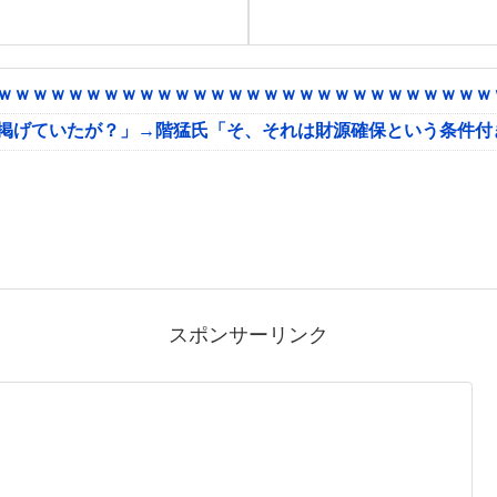
ｗｗｗｗｗｗｗｗｗｗｗｗｗｗｗｗｗｗｗｗｗｗｗｗｗｗｗｗｗ
に掲げていたが？」→階猛氏「そ、それは財源確保という条件付
スポンサーリンク