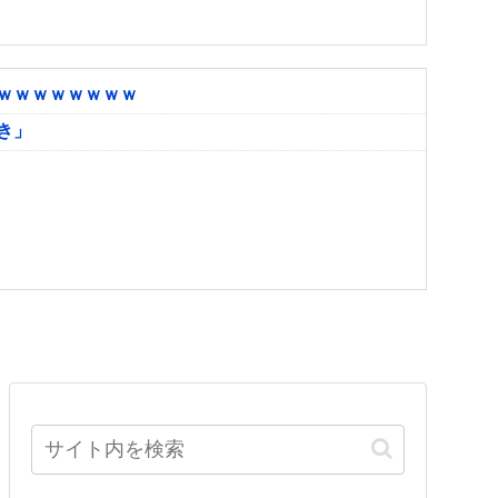
ｗｗｗｗｗｗｗｗ
き」