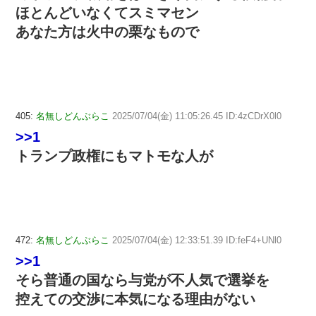
ほとんどいなくてスミマセン
あなた方は火中の栗なもので
405:
名無しどんぶらこ
2025/07/04(金) 11:05:26.45 ID:4zCDrX0l0
>>1
トランプ政権にもマトモな人が
472:
名無しどんぶらこ
2025/07/04(金) 12:33:51.39 ID:feF4+UNl0
>>1
そら普通の国なら与党が不人気で選挙を
控えての交渉に本気になる理由がない