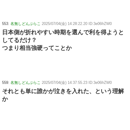
553:
名無しどんぶらこ
2025/07/04(金) 14:28:22.20 ID:3e06frZW0
日本側が折れやすい時期を選んで利を得ようと
してるだけ？
つまり相当強硬ってことか
559:
名無しどんぶらこ
2025/07/04(金) 14:37:55.23 ID:3e06frZW0
それとも単に誰かが泣きを入れた、という理解
か