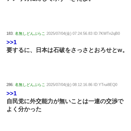
183:
名無しどんぶらこ
2025/07/04(金) 07:24:56.83 ID:7KWTn2qB0
>>1
要するに、日本は石破をさっさとおろせとw。
286:
名無しどんぶらこ
2025/07/04(金) 08:12:16.86 ID:YTrui8EQ0
>>1
自民党に外交能力が無いことは一連の交渉で
よく分かった