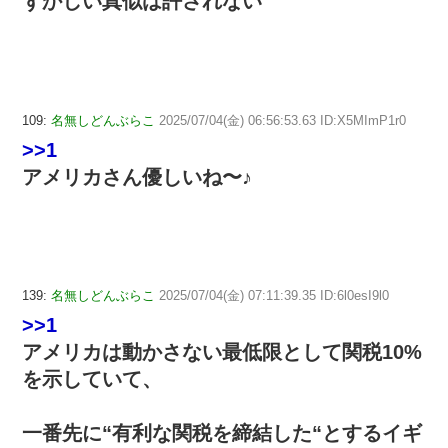
ずかしい真似は許されない
109:
名無しどんぶらこ
2025/07/04(金) 06:56:53.63 ID:X5MImP1r0
>>1
アメリカさん優しいね〜♪
139:
名無しどんぶらこ
2025/07/04(金) 07:11:39.35 ID:6l0esI9l0
>>1
アメリカは動かさない最低限として関税10%
を示していて、
一番先に“有利な関税を締結した“とするイギ