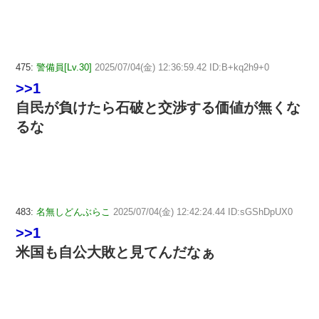
475:
警備員[Lv.30]
2025/07/04(金) 12:36:59.42 ID:B+kq2h9+0
>>1
自民が負けたら石破と交渉する価値が無くな
るな
483:
名無しどんぶらこ
2025/07/04(金) 12:42:24.44 ID:sGShDpUX0
>>1
米国も自公大敗と見てんだなぁ