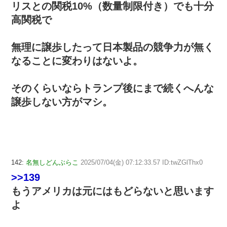
リスとの関税10%（数量制限付き）でも十分
高関税で
無理に譲歩したって日本製品の競争力が無く
なることに変わりはないよ。
そのくらいならトランプ後にまで続くへんな
譲歩しない方がマシ。
142:
名無しどんぶらこ
2025/07/04(金) 07:12:33.57 ID:twZGlThx0
>>139
もうアメリカは元にはもどらないと思います
よ