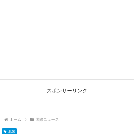
スポンサーリンク
ホーム
国際ニュース
北米