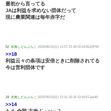
最初から言ってる
JAは利益を求めない団体だって
現に農業関連は毎年赤字だ
52:
名無しどんぶらこ
2025/06/15(日) 13:57:23.49 ID:ihO6UQP00
>>18
利益云々の条項は安倍ときに削除されてる
今は営利団体です
19:
名無しどんぶらこ
2025/06/15(日) 13:41:20.26 ID:6SFCaer40
>>14