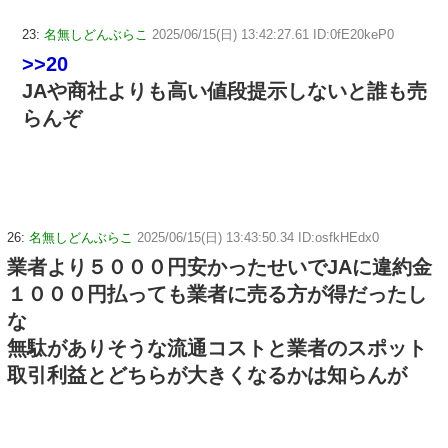
23:
名無しどんぶらこ
2025/06/15(日) 13:42:27.61 ID:0fE20keP0
>>20
JAや商社よりも高い値段提示しないと誰も売
らんぞ
26:
名無しどんぶらこ
2025/06/15(日) 13:43:50.34 ID:osfkHEdx0
業者より５０００円安かったせいでJAに違約金
１０００円払っても業者に売る方が得だったし
な
無駄がありそうな流通コストと業者のスポット
取引利益とどちらが大きくなるかは知らんが