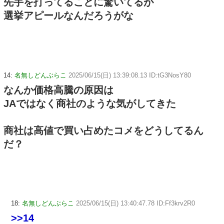
先手を打ってることに驚いてるが
選挙アピールなんだろうがな
14:
名無しどんぶらこ
2025/06/15(日) 13:39:08.13 ID:tG3NosY80
なんか価格高騰の原因は
JAではなく商社のような気がしてきた
商社は高値で買い占めたコメをどうしてるん
だ？
18:
名無しどんぶらこ
2025/06/15(日) 13:40:47.78 ID:Ff3krv2R0
>>14