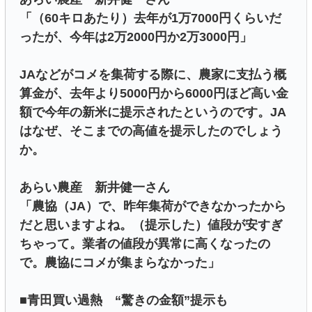
「（60キロあたり）去年が1万7000円くらいだ
ったが、今年は2万2000円か2万3000円」
JAなどがコメを集荷する際に、農家に支払う概
算金が、去年より5000円から6000円ほど高い金
額で今年の新米に提示されたというのです。JA
はなぜ、そこまでの高値を提示したのでしょう
か。
あらい農産 新井健一さん
「農協（JA）で、昨年集荷ができなかったから
だと思いますよね。（提示した）値段が安すぎ
ちゃって。業者の値段が異常に高くなったの
で。農協にコメが集まらなかった」
■青田買い過熱 “驚きの金額”提示も