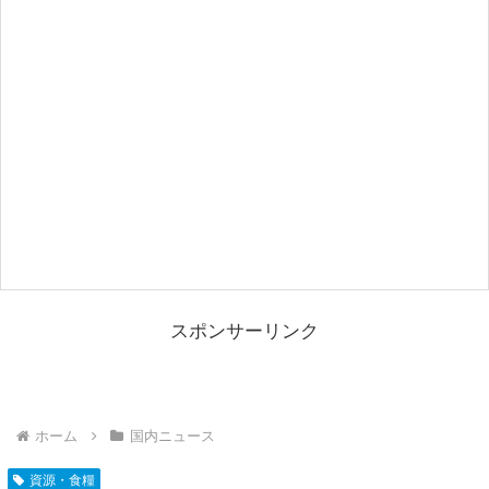
スポンサーリンク
ホーム
国内ニュース
資源・食糧