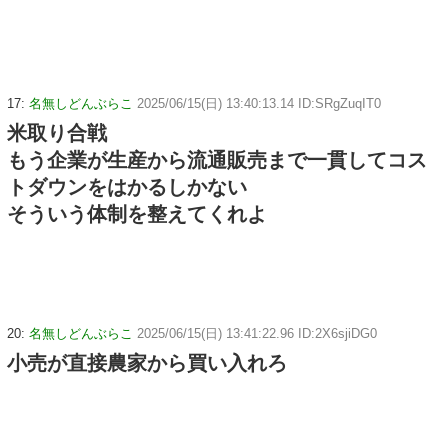
17:
名無しどんぶらこ
2025/06/15(日) 13:40:13.14 ID:SRgZuqIT0
米取り合戦
もう企業が生産から流通販売まで一貫してコス
トダウンをはかるしかない
そういう体制を整えてくれよ
20:
名無しどんぶらこ
2025/06/15(日) 13:41:22.96 ID:2X6sjiDG0
小売が直接農家から買い入れろ