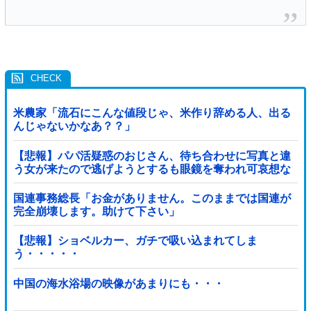
米農家「流石にこんな値段じゃ、米作り辞める人、出る
んじゃないかなあ？？」
【悲報】パパ活疑惑のおじさん、待ち合わせに写真と違
う女が来たので逃げようとするも眼鏡を奪われ可哀想な
ことになっているところを激写されてしまう…
国連事務総長「お金がありません。このままでは国連が
完全崩壊します。助けて下さい」
【悲報】ショベルカー、ガチで吸い込まれてしま
う・・・・・
中国の海水浴場の映像があまりにも・・・