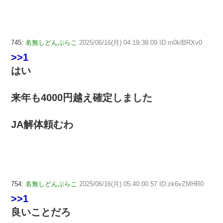
745:
名無しどんぶらこ
2025/06/16(月) 04:19:38.09 ID:m0klBRXv0
>>1
はい
来年も4000円越え確定しました
JA解体頼むわ
754:
名無しどんぶらこ
2025/06/16(月) 05:40:00.57 ID:zk6vZMHR0
>>1
良いことだろ