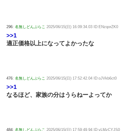
296:
名無しどんぶらこ
2025/06/15(日) 16:09:34.03 ID:ENzqorZK0
>>1
適正価格以上になってよかったな
476:
名無しどんぶらこ
2025/06/15(日) 17:52:42.04 ID:oJVkb6ct0
>>1
なるほど、家族の分はうらねーよってか
484:
名無しどんぶらこ
2025/06/15(日) 17:59:49.94 ID:vLMzCYJS0