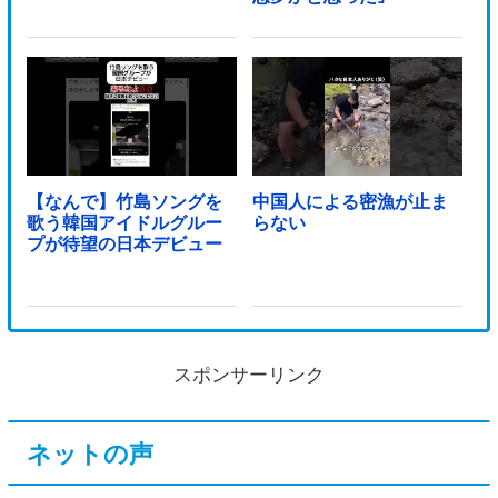
【なんで】竹島ソングを
中国人による密漁が止ま
歌う韓国アイドルグルー
らない
プが待望の日本デビュー
スポンサーリンク
ネットの声