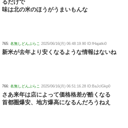
るだけで
味は北の米のほうがうまいもんな
765:
名無しどんぶらこ
2025/06/16(月) 06:48:19.90 ID:fHajatki0
新米が去年より安くなるような情報はないね
766:
名無しどんぶらこ
2025/06/16(月) 06:51:16.28 ID:BaJclGkp0
さあ来年は店によって価格格差が酷くなる
首都圏爆安、地方爆高になるんだろうねえ