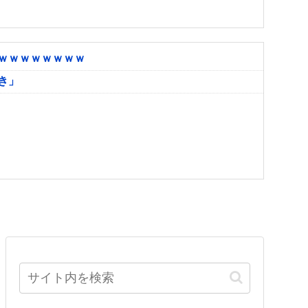
ｗｗｗｗｗｗｗｗ
き」