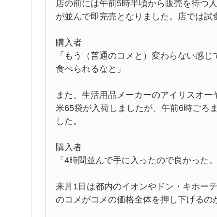
店の前には午前5時半頃から販売を待つ人
が並んで即完売となりました。店では試
購入者
「もう（普通のコメと）変わらない感じ
食べられるなと」
また、生活用品メーカーのアイリスオー
米65袋が入荷しましたが、午前6時ごろ
した。
購入者
「4時間並んで手に入ったので良かった
来月1日は都内のイオンやドン・キホー
のコメがコメの価格全体を押し下げるの