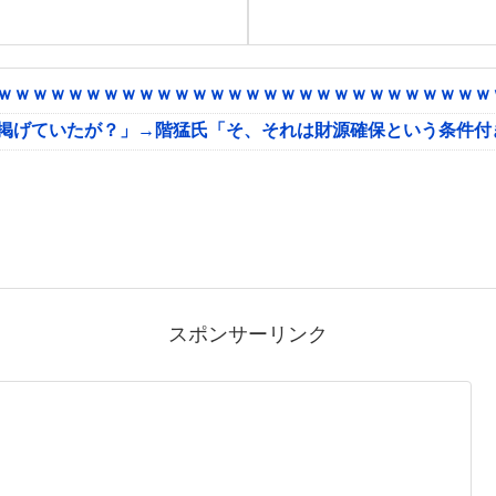
ｗｗｗｗｗｗｗｗｗｗｗｗｗｗｗｗｗｗｗｗｗｗｗｗｗｗｗｗｗ
に掲げていたが？」→階猛氏「そ、それは財源確保という条件付
スポンサーリンク