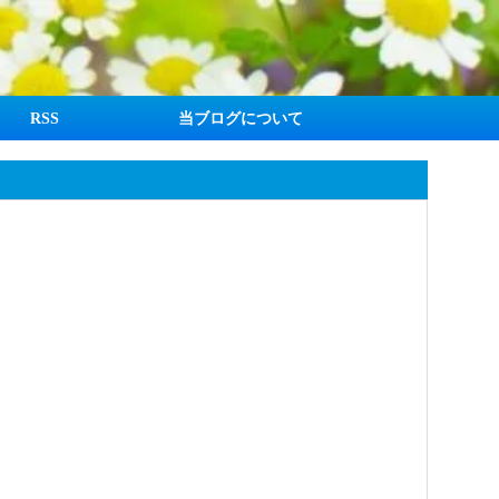
RSS
当ブログについて