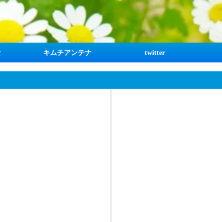
な
キムチアンテナ
twitter