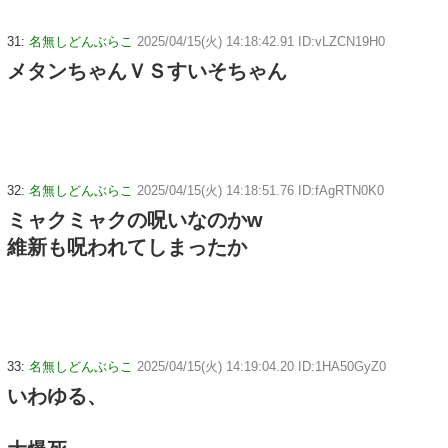
31:
名無しどんぶらこ
2025/04/15(火) 14:18:42.91 ID:vLZCN19H0
メタンちゃんＶＳすいそちゃん
32:
名無しどんぶらこ
2025/04/15(火) 14:18:51.76 ID:fAgRTN0K0
ミャクミャクの呪いなのかw
維新も呪われてしまったか
33:
名無しどんぶらこ
2025/04/15(火) 14:19:04.20 ID:1HA50GyZ0
いわゆる、