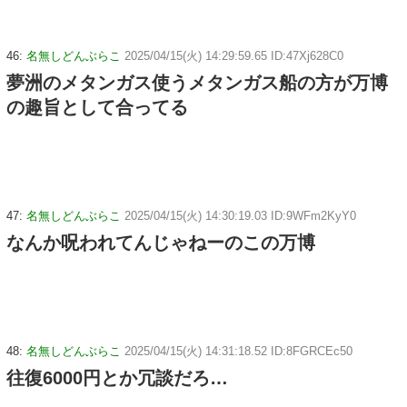
46:
名無しどんぶらこ
2025/04/15(火) 14:29:59.65 ID:47Xj628C0
夢洲のメタンガス使うメタンガス船の方が万博
の趣旨として合ってる
47:
名無しどんぶらこ
2025/04/15(火) 14:30:19.03 ID:9WFm2KyY0
なんか呪われてんじゃねーのこの万博
48:
名無しどんぶらこ
2025/04/15(火) 14:31:18.52 ID:8FGRCEc50
往復6000円とか冗談だろ…