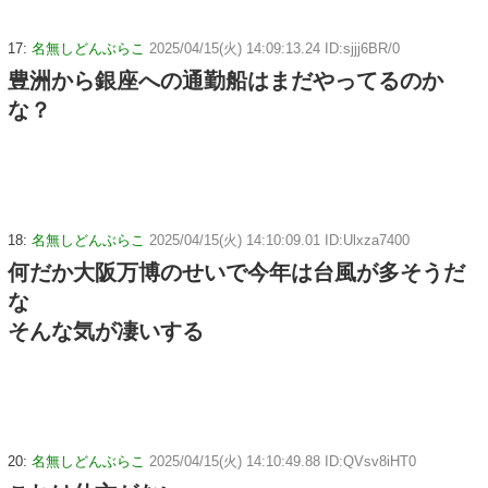
17:
名無しどんぶらこ
2025/04/15(火) 14:09:13.24 ID:sjjj6BR/0
豊洲から銀座への通勤船はまだやってるのか
な？
18:
名無しどんぶらこ
2025/04/15(火) 14:10:09.01 ID:Ulxza7400
何だか大阪万博のせいで今年は台風が多そうだ
な
そんな気が凄いする
20:
名無しどんぶらこ
2025/04/15(火) 14:10:49.88 ID:QVsv8iHT0