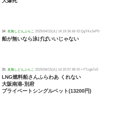
大爆死
34:
名無しどんぶらこ
2025/04/15(火) 14:19:36.66 ID:QgYKx3xP0
船が無いなら泳げばいいじゃない
35:
名無しどんぶらこ
2025/04/15(火) 14:20:07.98 ID:+YTzgb7x0
LNG燃料船さんふらわあ くれない
大阪南港-別府
プライベートシングルベット(13200円)