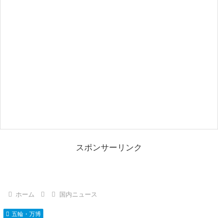
スポンサーリンク
ホーム
国内ニュース
五輪・万博