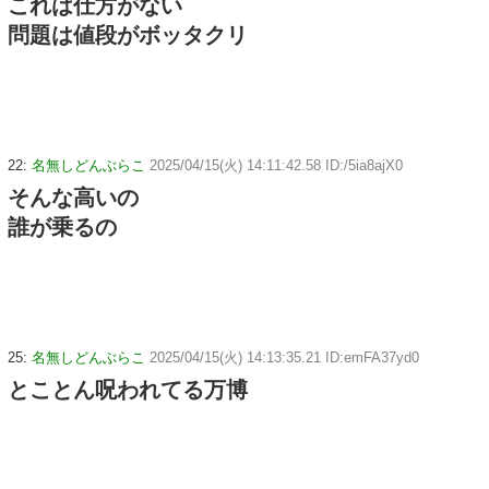
これは仕方がない
問題は値段がボッタクリ
22:
名無しどんぶらこ
2025/04/15(火) 14:11:42.58 ID:/5ia8ajX0
そんな高いの
誰が乗るの
25:
名無しどんぶらこ
2025/04/15(火) 14:13:35.21 ID:emFA37yd0
とことん呪われてる万博