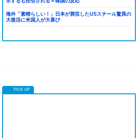
示するも拒否される＝韓国の反応
海外「素晴らしい！」日本が買収したUSスチール驚異の
大復活に米国人が大喜び