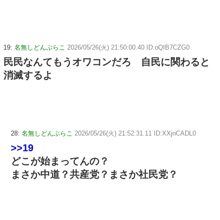
19:
名無しどんぶらこ
2026/05/26(火) 21:50:00.40 ID:oQIB7CZG0
民民なんてもうオワコンだろ 自民に関わると
消滅するよ
28:
名無しどんぶらこ
2026/05/26(火) 21:52:31.11 ID:XXjnCADL0
>>19
どこが始まってんの？
まさか中道？共産党？まさか社民党？