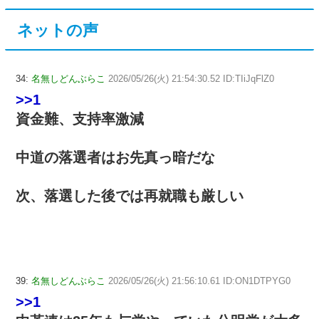
ネットの声
34:
名無しどんぶらこ
2026/05/26(火) 21:54:30.52 ID:TIiJqFlZ0
>>1
資金難、支持率激減
中道の落選者はお先真っ暗だな
次、落選した後では再就職も厳しい
39:
名無しどんぶらこ
2026/05/26(火) 21:56:10.61 ID:ON1DTPYG0
>>1