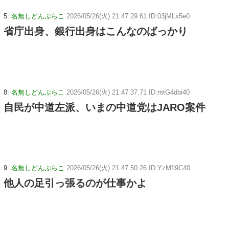
5:
名無しどんぶらこ
2026/05/26(火) 21:47:29.61 ID:03jMLx5e0
省庁出身、銀行出身はこんなのばっかり
8:
名無しどんぶらこ
2026/05/26(火) 21:47:37.71 ID:mtG4dbi40
自民が中道左派、いまの中道党はJARO案件
9:
名無しどんぶらこ
2026/05/26(火) 21:47:50.26 ID:YzMfl9C40
他人の足引っ張るのが仕事かよ