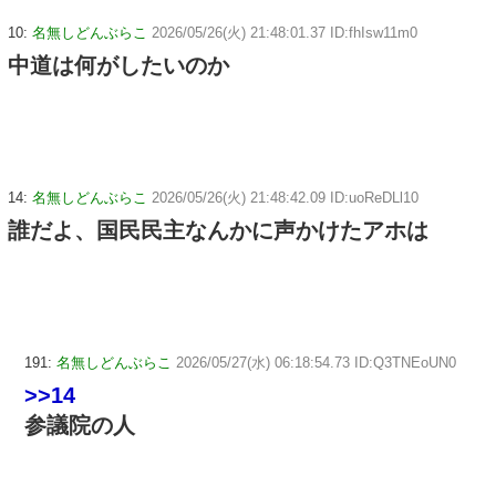
10:
名無しどんぶらこ
2026/05/26(火) 21:48:01.37 ID:fhIsw11m0
中道は何がしたいのか
14:
名無しどんぶらこ
2026/05/26(火) 21:48:42.09 ID:uoReDLl10
誰だよ、国民民主なんかに声かけたアホは
191:
名無しどんぶらこ
2026/05/27(水) 06:18:54.73 ID:Q3TNEoUN0
>>14
参議院の人