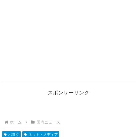
スポンサーリンク
ホーム
国内ニュース
パヨク
ネット・メディア