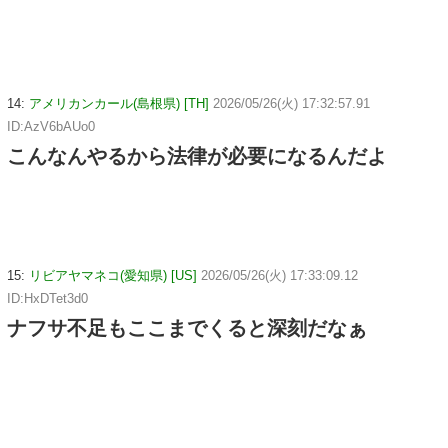
14:
アメリカンカール(島根県) [TH]
2026/05/26(火) 17:32:57.91
ID:AzV6bAUo0
こんなんやるから法律が必要になるんだよ
15:
リビアヤマネコ(愛知県) [US]
2026/05/26(火) 17:33:09.12
ID:HxDTet3d0
ナフサ不足もここまでくると深刻だなぁ