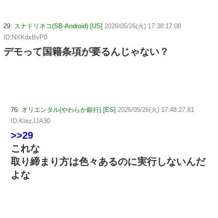
29:
スナドリネコ(SB-Android) [US]
2026/05/26(火) 17:38:17.08
ID:NXKdxBvP0
デモって国籍条項が要るんじゃない？
76:
オリエンタル(やわらか銀行) [ES]
2026/05/26(火) 17:48:27.81
ID:KtezJJA30
>>29
これな
取り締まり方は色々あるのに実行しないんだ
よな