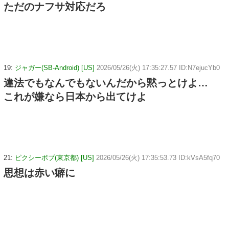
ただのナフサ対応だろ
19:
ジャガー(SB-Android) [US]
2026/05/26(火) 17:35:27.57 ID:N7ejucYb0
違法でもなんでもないんだから黙っとけよ…
これが嫌なら日本から出てけよ
21:
ピクシーボブ(東京都) [US]
2026/05/26(火) 17:35:53.73 ID:kVsA5fq70
思想は赤い癖に