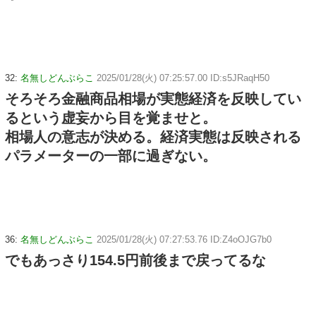
32:
名無しどんぶらこ
2025/01/28(火) 07:25:57.00 ID:s5JRaqH50
そろそろ金融商品相場が実態経済を反映してい
るという虚妄から目を覚ませと。
相場人の意志が決める。経済実態は反映される
パラメーターの一部に過ぎない。
36:
名無しどんぶらこ
2025/01/28(火) 07:27:53.76 ID:Z4oOJG7b0
でもあっさり154.5円前後まで戻ってるな