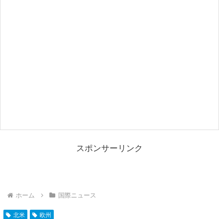
スポンサーリンク
ホーム
国際ニュース
北米
欧州