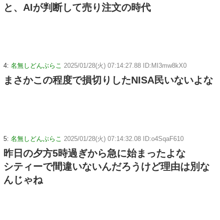
と、AIが判断して売り注文の時代
4:
名無しどんぶらこ
2025/01/28(火) 07:14:27.88 ID:MI3mw8kX0
まさかこの程度で損切りしたNISA民いないよな
5:
名無しどんぶらこ
2025/01/28(火) 07:14:32.08 ID:o4SqaF610
昨日の夕方5時過ぎから急に始まったよな
シティーで間違いないんだろうけど理由は別な
んじゃね