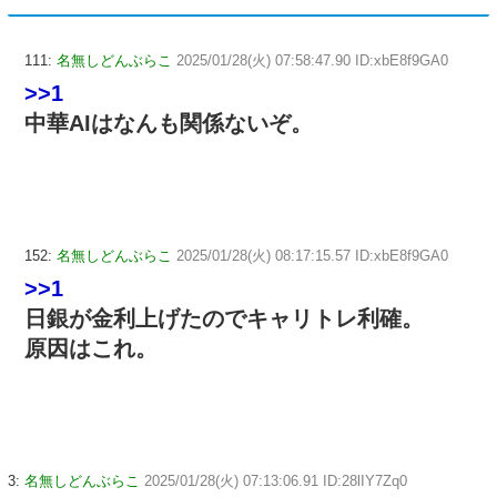
111:
名無しどんぶらこ
2025/01/28(火) 07:58:47.90 ID:xbE8f9GA0
>>1
中華AIはなんも関係ないぞ。
152:
名無しどんぶらこ
2025/01/28(火) 08:17:15.57 ID:xbE8f9GA0
>>1
日銀が金利上げたのでキャリトレ利確。
原因はこれ。
3:
名無しどんぶらこ
2025/01/28(火) 07:13:06.91 ID:28lIY7Zq0