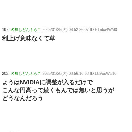
197:
名無しどんぶらこ
2025/01/28(火) 08:52:26.07 ID:ETnba4WM0
利上げ意味なくて草
203:
名無しどんぶらこ
2025/01/28(火) 08:56:16.63 ID:LCVooWE10
ようはNVIDIAに調整が入るだけで
こんな円高って続くもんでは無いと思うが
どうなんだろう