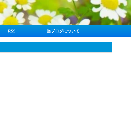
RSS
当ブログについて