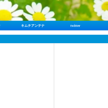
な
キムチアンテナ
twitter