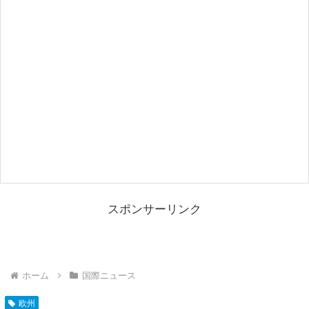
スポンサーリンク
ホーム
国際ニュース
欧州