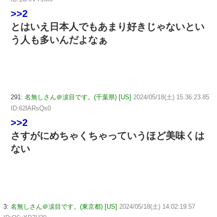
>>2
とはいえ日本人でもあまり好きじゃないとい
う人も多いんだよなぁ
291:
名無しさん＠涙目です。(千葉県) [US]
2024/05/18(土) 15:36:23.85
ID:62lARsQs0
>>2
さすがにめちゃくちゃっていうほど美味くは
ない
3:
名無しさん＠涙目です。(東京都) [US]
2024/05/18(土) 14:02:19.57