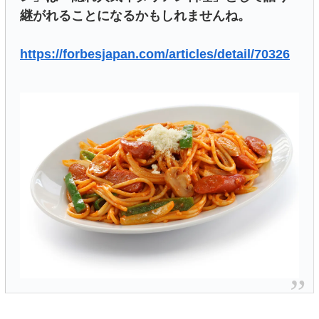
継がれることになるかもしれませんね。
https://forbesjapan.com/articles/detail/70326