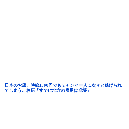
日本のお店、時給1500円でもミャンマー人に次々と逃げられ
てしまう。お店「すでに地方の雇用は崩壊」