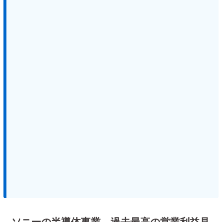
ソニーの半導体事業、過去最高の営業利益見