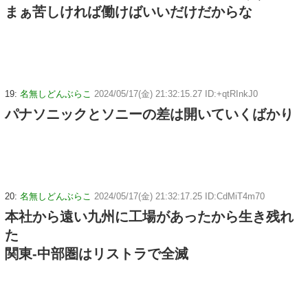
まぁ苦しければ働けばいいだけだからな
19:
名無しどんぶらこ
2024/05/17(金) 21:32:15.27 ID:+qtRInkJ0
パナソニックとソニーの差は開いていくばかり
20:
名無しどんぶらこ
2024/05/17(金) 21:32:17.25 ID:CdMiT4m70
本社から遠い九州に工場があったから生き残れ
た
関東-中部圏はリストラで全滅