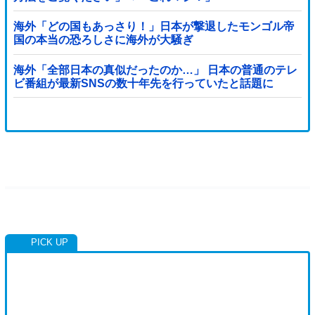
海外「どの国もあっさり！」日本が撃退したモンゴル帝
国の本当の恐ろしさに海外が大騒ぎ
海外「全部日本の真似だったのか…」 日本の普通のテレ
ビ番組が最新SNSの数十年先を行っていたと話題に