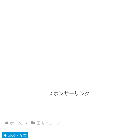
スポンサーリンク
ホーム
国内ニュース
経済・産業