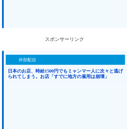
スポンサーリンク
外部配信
日本のお店、時給1500円でもミャンマー人に次々と逃げ
られてしまう。お店「すでに地方の雇用は崩壊」