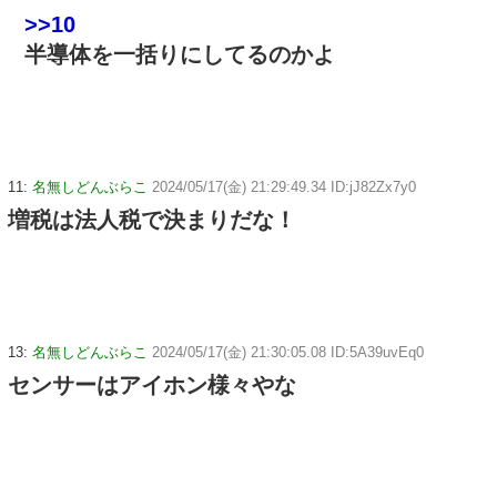
>>10
半導体を一括りにしてるのかよ
11:
名無しどんぶらこ
2024/05/17(金) 21:29:49.34 ID:jJ82Zx7y0
増税は法人税で決まりだな！
13:
名無しどんぶらこ
2024/05/17(金) 21:30:05.08 ID:5A39uvEq0
センサーはアイホン様々やな