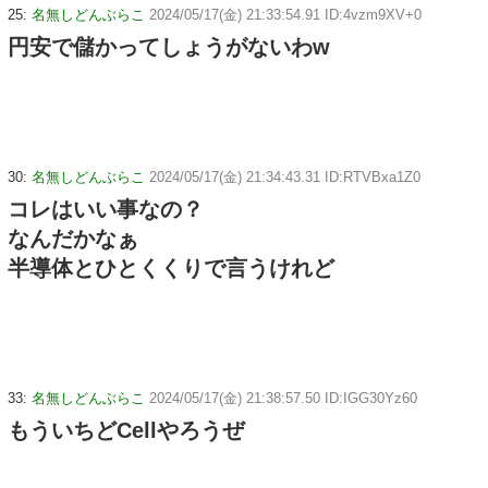
25:
名無しどんぶらこ
2024/05/17(金) 21:33:54.91 ID:4vzm9XV+0
円安で儲かってしょうがないわw
30:
名無しどんぶらこ
2024/05/17(金) 21:34:43.31 ID:RTVBxa1Z0
コレはいい事なの？
なんだかなぁ
半導体とひとくくりで言うけれど
33:
名無しどんぶらこ
2024/05/17(金) 21:38:57.50 ID:IGG30Yz60
もういちどCellやろうぜ