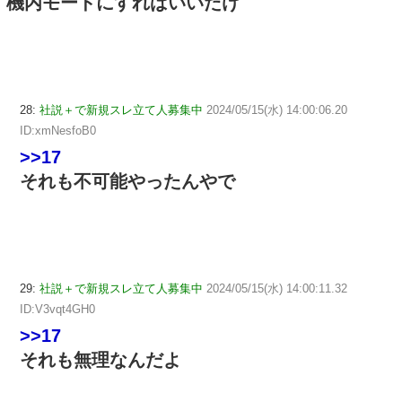
機内モードにすればいいだけ
28:
社説＋で新規スレ立て人募集中
2024/05/15(水) 14:00:06.20
ID:xmNesfoB0
>>17
それも不可能やったんやで
29:
社説＋で新規スレ立て人募集中
2024/05/15(水) 14:00:11.32
ID:V3vqt4GH0
>>17
それも無理なんだよ