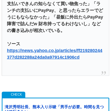
支払いできんの知らなくて買い物焦った」「ラ
ンチの支払いにPayPay、と思ったらエラーでど
うにもならなかった」「昼飯に外出たらPayPay
障害で詰んだw 財布持ってるわけないし」など
の書き込みが相次いでいる。
ソース
https://news.yahoo.co.jp/articles/ff219280244
377d282288a24da0a97914c1906cd
滝沢秀明社長、熊本入り示唆「男手が必要。時間を見つ