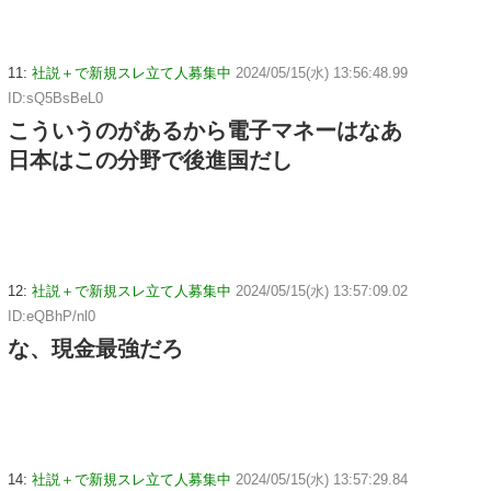
11:
社説＋で新規スレ立て人募集中
2024/05/15(水) 13:56:48.99
ID:sQ5BsBeL0
こういうのがあるから電子マネーはなあ
日本はこの分野で後進国だし
12:
社説＋で新規スレ立て人募集中
2024/05/15(水) 13:57:09.02
ID:eQBhP/nl0
な、現金最強だろ
14:
社説＋で新規スレ立て人募集中
2024/05/15(水) 13:57:29.84