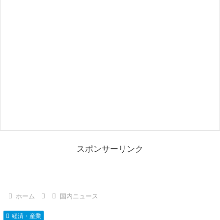
スポンサーリンク
ホーム
国内ニュース
経済・産業