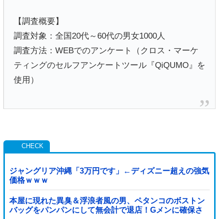
【調査概要】
調査対象：全国20代～60代の男女1000人
調査方法：WEBでのアンケート（クロス・マーケ
ティングのセルフアンケートツール『QiQUMO』を
使用）
ジャングリア沖縄「3万円です」←ディズニー超えの強気
価格ｗｗｗ
本屋に現れた異臭＆浮浪者風の男、ペタンコのボストン
バッグをパンパンにして無会計で退店！Gメンに確保さ