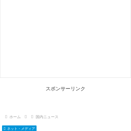
スポンサーリンク
ホーム
国内ニュース
ネット・メディア