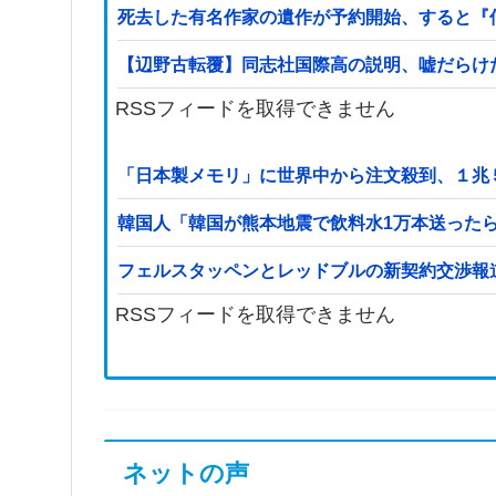
死去した有名作家の遺作が予約開始、すると『
【辺野古転覆】同志社国際高の説明、嘘だらけ
RSSフィードを取得できません
「日本製メモリ」に世界中から注文殺到、１兆
韓国人「韓国が熊本地震で飲料水1万本送った
フェルスタッペンとレッドブルの新契約交渉報
RSSフィードを取得できません
ネットの声