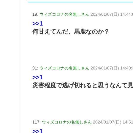
19:
ウィズコロナの名無しさん
2024/01/07(日) 14:44:
>>1
何甘えてんだ、馬鹿なのか？
91:
ウィズコロナの名無しさん
2024/01/07(日) 14:49:
>>1
災害程度で逃げ切れると思うなんて
117:
ウィズコロナの名無しさん
2024/01/07(日) 14:5
>>1