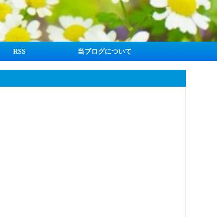
RSS
当ブログについて