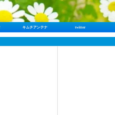
な
キムチアンテナ
twitter