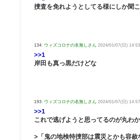
捜査を免れようとしてる様にしか聞
134:
ウィズコロナの名無しさん
2024/01/07(日) 14:5
>>1
岸田も真っ黒だけどな
193:
ウィズコロナの名無しさん
2024/01/07(日) 14:57
>>1
これで逃げようと思ってるのが丸わ
>「鬼の地検特捜部は震災とかも容赦