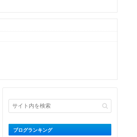
ブログランキング