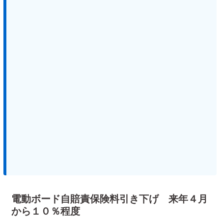
電動ボード自賠責保険料引き下げ 来年４月
から１０％程度