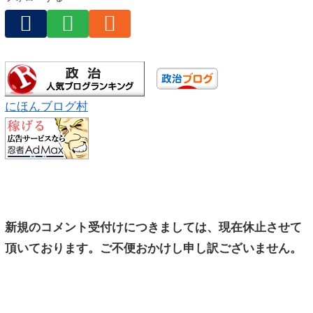
にほんブログ村
新規のコメント受付けにつきましては、現在休止させて
頂いております。ご不便おかけし申し訳ございません。