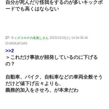
自分が死んだり怪我をするのが多いキックボ
ードでも高くはならない
27:
ウィズコロナの名無しさん
2023/12/16(土) 14:04:30.40
ID:MGKd/C4A0
>>2
＞これだけ事故が頻発しているのに下げる
の？
自動車、バイク、自転車などの車両全般そう
だけど値下げ云々よりも、
義務的加入をさせろ、が本来だわ