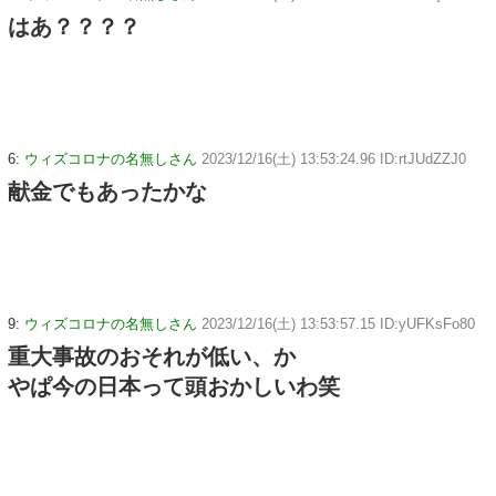
はあ？？？？
6:
ウィズコロナの名無しさん
2023/12/16(土) 13:53:24.96 ID:rtJUdZZJ0
献金でもあったかな
9:
ウィズコロナの名無しさん
2023/12/16(土) 13:53:57.15 ID:yUFKsFo80
重大事故のおそれが低い、か
やぱ今の日本って頭おかしいわ笑