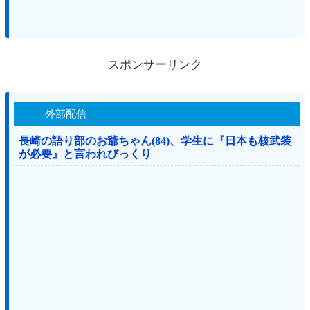
スポンサーリンク
外部配信
長崎の語り部のお爺ちゃん(84)、学生に『日本も核武装
が必要』と言われびっくり