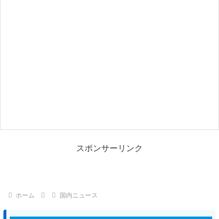
スポンサーリンク
ホーム
国内ニュース