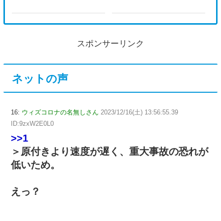
スポンサーリンク
ネットの声
16:
ウィズコロナの名無しさん
2023/12/16(土) 13:56:55.39
ID:9zxW2E0L0
>>1
＞原付きより速度が遅く、重大事故の恐れが
低いため。
えっ？