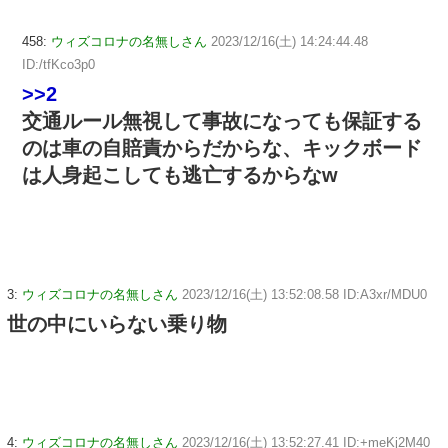
458:
ウィズコロナの名無しさん
2023/12/16(土) 14:24:44.48
ID:/tfKco3p0
>>2
交通ルール無視して事故になっても保証する
のは車の自賠責からだからな、キックボード
は人身起こしても逃亡するからなw
3:
ウィズコロナの名無しさん
2023/12/16(土) 13:52:08.58 ID:A3xr/MDU0
世の中にいらない乗り物
4:
ウィズコロナの名無しさん
2023/12/16(土) 13:52:27.41 ID:+meKj2M40