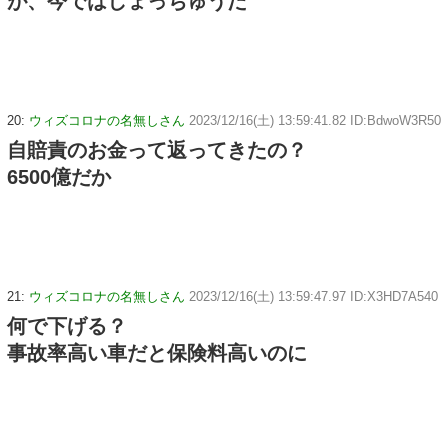
が、今ではしょっちゅうだ
20:
ウィズコロナの名無しさん
2023/12/16(土) 13:59:41.82 ID:BdwoW3R50
自賠責のお金って返ってきたの？
6500億だか
21:
ウィズコロナの名無しさん
2023/12/16(土) 13:59:47.97 ID:X3HD7A540
何で下げる？
事故率高い車だと保険料高いのに