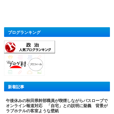
ブログランキング
新着記事
午後休みの秋田県幹部職員が喫煙しながらバスローブで
オンライン報道対応 「自宅」との説明に疑義 背景が
ラブホテルの客室ような壁紙