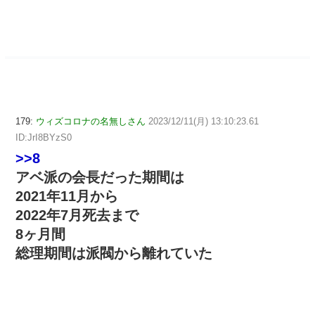
179:
ウィズコロナの名無しさん
2023/12/11(月) 13:10:23.61
ID:JrI8BYzS0
>>8
アベ派の会長だった期間は
2021年11月から
2022年7月死去まで
8ヶ月間
総理期間は派閥から離れていた