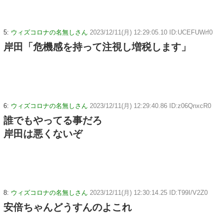
5:
ウィズコロナの名無しさん
2023/12/11(月) 12:29:05.10 ID:UCEFUWrf0
岸田「危機感を持って注視し増税します」
6:
ウィズコロナの名無しさん
2023/12/11(月) 12:29:40.86 ID:z06QnxcR0
誰でもやってる事だろ
岸田は悪くないぞ
8:
ウィズコロナの名無しさん
2023/12/11(月) 12:30:14.25 ID:T99I/V2Z0
安倍ちゃんどうすんのよこれ