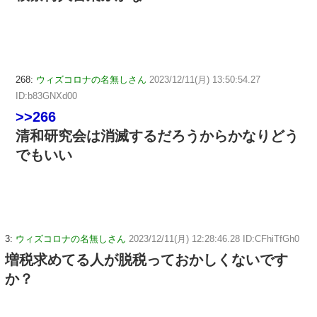
268:
ウィズコロナの名無しさん
2023/12/11(月) 13:50:54.27
ID:b83GNXd00
>>266
清和研究会は消滅するだろうからかなりどう
でもいい
3:
ウィズコロナの名無しさん
2023/12/11(月) 12:28:46.28 ID:CFhiTfGh0
増税求めてる人が脱税っておかしくないです
か？