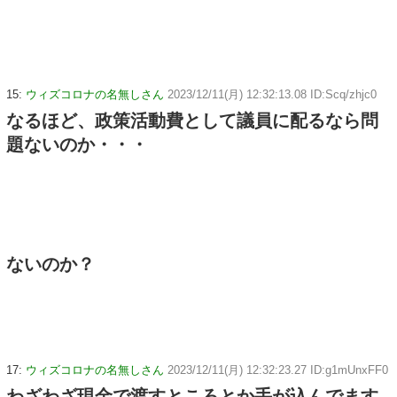
15:
ウィズコロナの名無しさん
2023/12/11(月) 12:32:13.08 ID:Scq/zhjc0
なるほど、政策活動費として議員に配るなら問
題ないのか・・・
ないのか？
17:
ウィズコロナの名無しさん
2023/12/11(月) 12:32:23.27 ID:g1mUnxFF0
わざわざ現金で渡すところとか手が込んでます