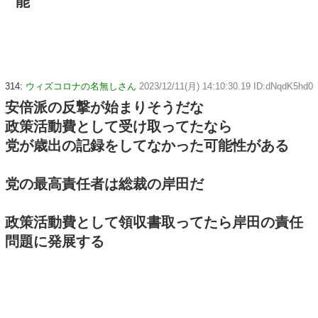
能
314:
ウィズコロナの名無しさん
2023/12/11(月) 14:10:30.19 ID:dNqdK5hd0
安倍派の反撃が始まりそうだな
政策活動費として受け取ってたなら
党が歳出の記録をしてなかった可能性がある
党の最高責任者は総裁の岸田だ
政策活動費として領収書取ってたら岸田の責任
問題に発展する