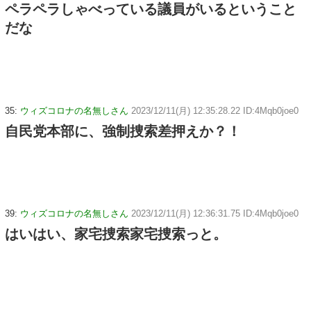
ペラペラしゃべっている議員がいるということ
だな
35:
ウィズコロナの名無しさん
2023/12/11(月) 12:35:28.22 ID:4Mqb0joe0
自民党本部に、強制捜索差押えか？！
39:
ウィズコロナの名無しさん
2023/12/11(月) 12:36:31.75 ID:4Mqb0joe0
はいはい、家宅捜索家宅捜索っと。