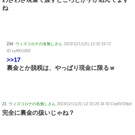
ね
234:
ウィズコロナの名無しさん
2023/12/11(月) 13:32:19.72
ID:xyffKG050
>>17
裏金とか脱税は、やっぱり現金に限るｗ
21:
ウィズコロナの名無しさん
2023/12/11(月) 12:33:29.34 ID:Cnp6VO9p0
完全に裏金の扱いじゃね？