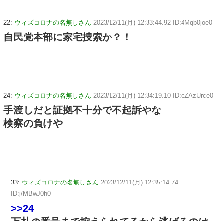
22:
ウィズコロナの名無しさん
2023/12/11(月) 12:33:44.92 ID:4Mqb0joe0
自民党本部に家宅捜索か？！
24:
ウィズコロナの名無しさん
2023/12/11(月) 12:34:19.10 ID:eZAzUrce0
手渡しだと証拠不十分で不起訴やな
検察の負けや
33:
ウィズコロナの名無しさん
2023/12/11(月) 12:35:14.74
ID:j/MBwJ0h0
>>24