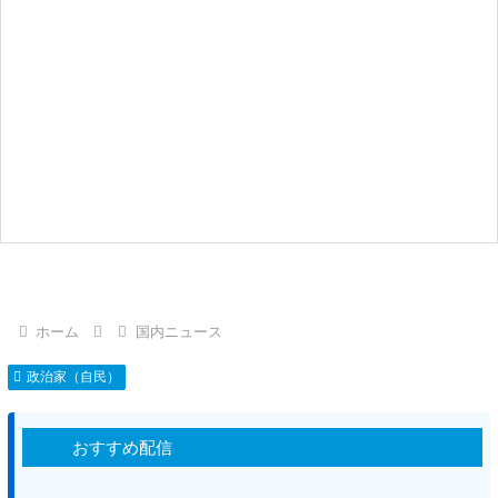
ホーム
国内ニュース
政治家（自民）
おすすめ配信