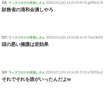
315:
ウィズコロナの名無しさん
2023/12/11(月) 14:10:43.65 ID:gMfBbJLJ0
財務省の清和会潰しやろ
327:
ウィズコロナの名無しさん
2023/12/11(月) 14:14:28.14 ID:7umz3kIF0
頭の悪い擁護は逆効果
328:
ウィズコロナの名無しさん
2023/12/11(月) 14:14:39.70 ID:xT93T9zy0
それでそれを誰がいったんだよw