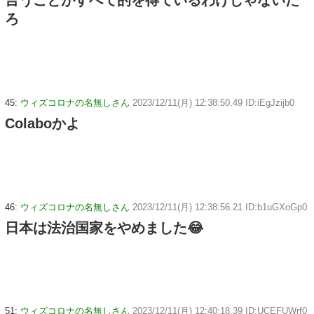
言うことがすべて的を得ているわけじゃないだ
ろ
45:
ウィズコロナの名無しさん
2023/12/11(月) 12:38:50.49 ID:iEgJzijb0
Colaboかよ
46:
ウィズコロナの名無しさん
2023/12/11(月) 12:38:56.21 ID:b1uGXoGp0
日本は法治国家をやめました😂
51:
ウィズコロナの名無しさん
2023/12/11(月) 12:40:18.39 ID:UCEFUWrf0