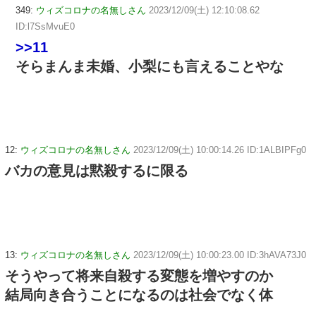
349:
ウィズコロナの名無しさん
2023/12/09(土) 12:10:08.62
ID:l7SsMvuE0
>>11
そらまんま未婚、小梨にも言えることやな
12:
ウィズコロナの名無しさん
2023/12/09(土) 10:00:14.26 ID:1ALBIPFg0
バカの意見は黙殺するに限る
13:
ウィズコロナの名無しさん
2023/12/09(土) 10:00:23.00 ID:3hAVA73J0
そうやって将来自殺する変態を増やすのか
結局向き合うことになるのは社会でなく体