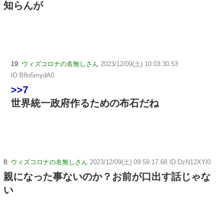
知らんが
19:
ウィズコロナの名無しさん
2023/12/09(土) 10:03:30.53
ID:B8o5mydA0
>>7
世界統一政府作るための布石だね
8:
ウィズコロナの名無しさん
2023/12/09(土) 09:59:17.68 ID:DzN12XYl0
親になった事ないのか？お前が口出す話じゃな
い