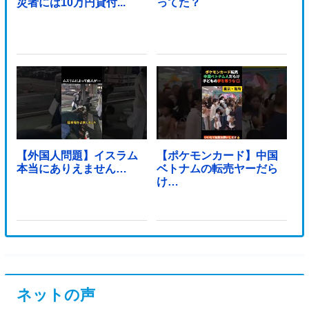
災者には10万円貸付...
ってた？
【外国人問題】イスラム
【ポケモンカード】中国
本当にありえません…
ベトナムの転売ヤーだら
け…
ネットの声