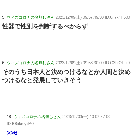
5:
ウィズコロナの名無しさん
2023/12/09(土) 09:57:49.38 ID:6n7x4P600
性器で性別を判断するべからず
6:
ウィズコロナの名無しさん
2023/12/09(土) 09:58:30.09 ID:O3hrOI+z0
そのうち日本人と決めつけるなとか人間と決め
つけるなと発展していきそう
18:
ウィズコロナの名無しさん
2023/12/09(土) 10:02:47.00
ID:B8o5mydA0
>>6