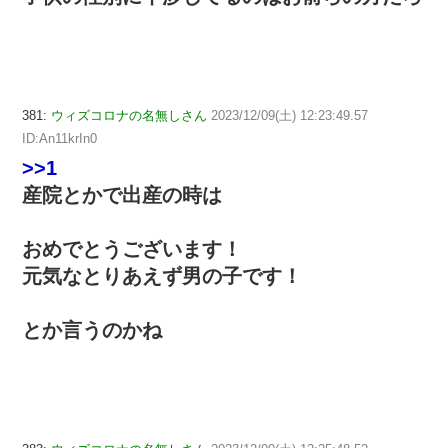
381:
ウィズコロナの名無しさん
2023/12/09(土) 12:23:49.57
ID:An11krIn0
>>1
産院とかで出産の時は
おめでとうございます！
元気なとりあえず男の子です！
とか言うのかね