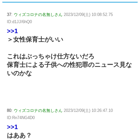
37:
ウィズコロナの名無しさん
2023/12/09(土) 10:08:52.75
ID:d1JJ/6hQ0
>>1
＞女性保育士がいい
これはぶっちゃけ仕方ないだろ
保育士による子供への性犯罪のニュース見な
いのかな
80:
ウィズコロナの名無しさん
2023/12/09(土) 10:26:47.10
ID:Rn74NG4D0
>>1
はああ？