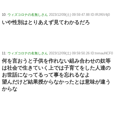
10:
ウィズコロナの名無しさん
2023/12/09(土) 09:59:47.88 ID:IRJf6V4j0
いや性別はとりあえず見てわかるだろ
11:
ウィズコロナの名無しさん
2023/12/09(土) 09:59:50.26 ID:tnmauNCF0
何を言おうと子供を作れない組み合わせの奴等
は社会で生きていく上では子育てをした人達の
お世話になってるって事を忘れるなよ
望んだけど結果授からなかったとは意味が違う
からな