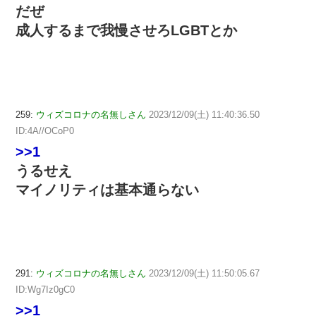
だぜ
成人するまで我慢させろLGBTとか
259:
ウィズコロナの名無しさん
2023/12/09(土) 11:40:36.50
ID:4A//OCoP0
>>1
うるせえ
マイノリティは基本通らない
291:
ウィズコロナの名無しさん
2023/12/09(土) 11:50:05.67
ID:Wg7Iz0gC0
>>1