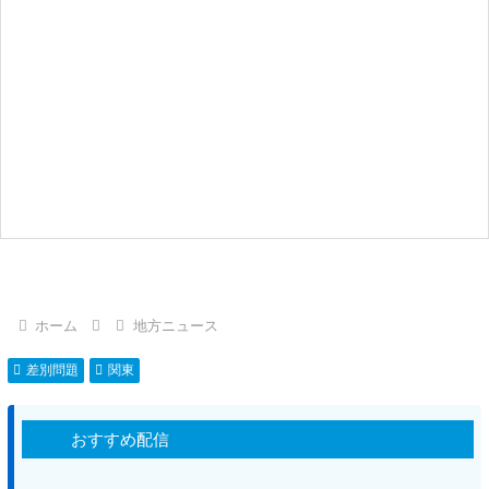
ホーム
地方ニュース
差別問題
関東
おすすめ配信