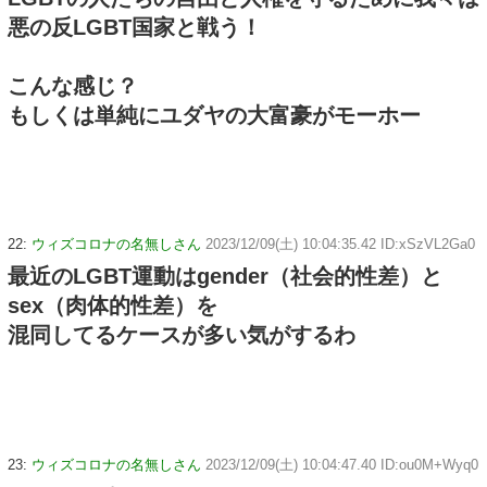
悪の反LGBT国家と戦う！
こんな感じ？
もしくは単純にユダヤの大富豪がモーホー
22:
ウィズコロナの名無しさん
2023/12/09(土) 10:04:35.42 ID:xSzVL2Ga0
最近のLGBT運動はgender（社会的性差）と
sex（肉体的性差）を
混同してるケースが多い気がするわ
23:
ウィズコロナの名無しさん
2023/12/09(土) 10:04:47.40 ID:ou0M+Wyq0