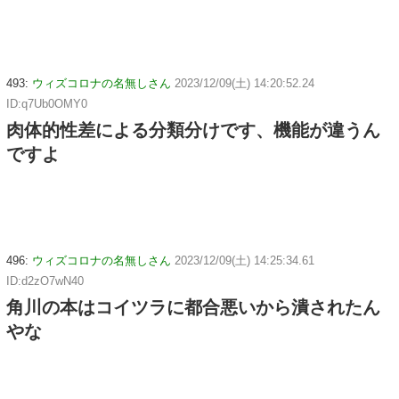
493:
ウィズコロナの名無しさん
2023/12/09(土) 14:20:52.24
ID:q7Ub0OMY0
肉体的性差による分類分けです、機能が違うん
ですよ
496:
ウィズコロナの名無しさん
2023/12/09(土) 14:25:34.61
ID:d2zO7wN40
角川の本はコイツラに都合悪いから潰されたん
やな