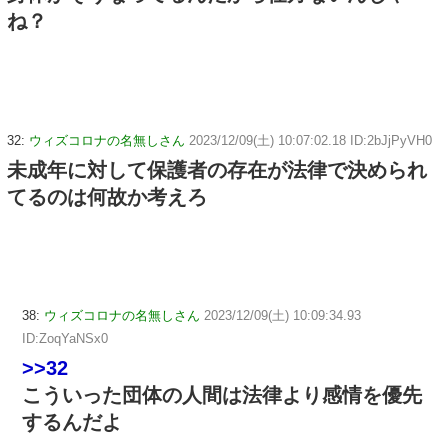
ね？
32:
ウィズコロナの名無しさん
2023/12/09(土) 10:07:02.18 ID:2bJjPyVH0
未成年に対して保護者の存在が法律で決められ
てるのは何故か考えろ
38:
ウィズコロナの名無しさん
2023/12/09(土) 10:09:34.93
ID:ZoqYaNSx0
>>32
こういった団体の人間は法律より感情を優先
するんだよ