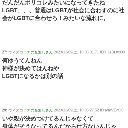
だんだんポリコレみたいになってきたね
LGBT、、、普通はLGBTが社会に合わすのに社
会がLGBTに合わせろ！みたいな流れに。
27:
ウィズコロナの名無しさん
2023/12/09(土) 10:06:01.71 ID:HJeBL8xO0
何ゆうてんねん
神様が決めてはんねや
LGBTになるかは別の話
29:
ウィズコロナの名無しさん
2023/12/09(土) 10:06:27.52 ID:a/mVEn0I0
いや親が決めつけてるんじゃなくて
身体がそうなってるんだから仕方ないんじゃ