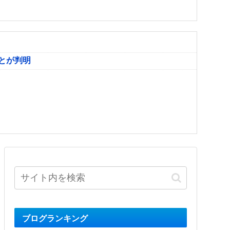
とが判明
ブログランキング