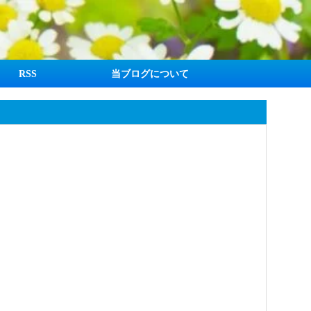
RSS
当ブログについて