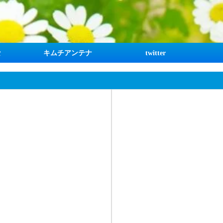
な
キムチアンテナ
twitter