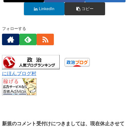
LinkedIn
コピー
フォローする
にほんブログ村
新規のコメント受付けにつきましては、現在休止させて