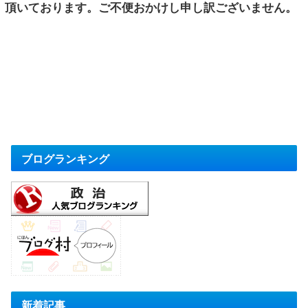
頂いております。ご不便おかけし申し訳ございません。
ブログランキング
新着記事