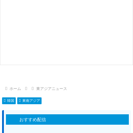
ホーム
東アジアニュース
韓国
東南アジア
おすすめ配信