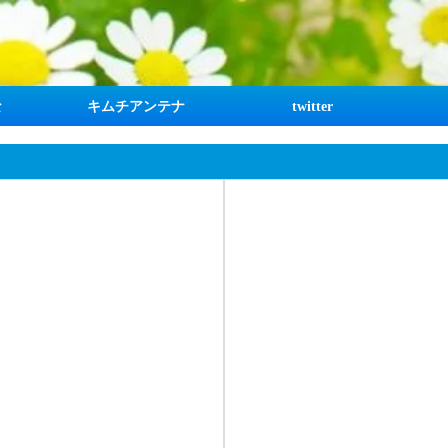
な
キムチアンテナ
twitter