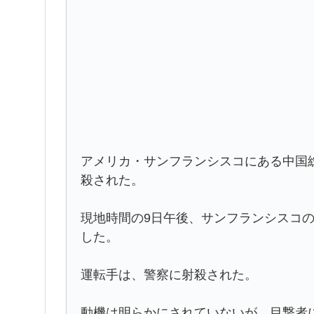
アメリカ・サンフランシスコにある中国
殺された。
現地時間の9日午後、サンフランシスコ
した。
運転手は、警察に射殺された。
動機は明らかにされていないが、目撃者