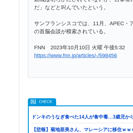
だ」などと叫んでいたという。
サンフランシスコでは、11月、APEC
の首脳会談が模索されている。
FNN 2023年10月10日 火曜 午後5:32
https://www.fnn.jp/articles/-/598456
ドンキのうなぎ食べた14人が食中毒…3歳児から
【悲報】菊地亜美さん、マレーシアに移住ｗｗ