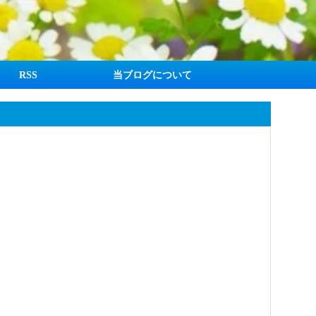
RSS
当ブログについて