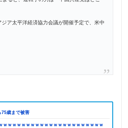
・アジア太平洋経済協力会議が開催予定で、米中
75歳まで被害
ｗｗｗｗｗｗｗｗｗｗｗｗｗｗｗｗｗｗｗｗｗｗｗ