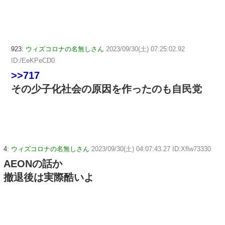
923:
ウィズコロナの名無しさん
2023/09/30(土) 07:25:02.92
ID:/EeKPeCD0
>>717
その少子化社会の原因を作ったのも自民党
4:
ウィズコロナの名無しさん
2023/09/30(土) 04:07:43.27 ID:Xflw73330
AEONの話か
撤退後は実際酷いよ