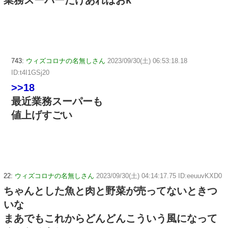
業務スーパーだけあればおk
743:
ウィズコロナの名無しさん
2023/09/30(土) 06:53:18.18
ID:t4I1GSj20
>>18
最近業務スーパーも
値上げすごい
22:
ウィズコロナの名無しさん
2023/09/30(土) 04:14:17.75 ID:eeuuvKXD0
ちゃんとした魚と肉と野菜が売ってないときつ
いな
まあでもこれからどんどんこういう風になって