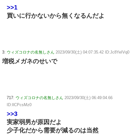
>>1
買いに行かないから無くなるんだよ
3:
ウィズコロナの名無しさん
2023/09/30(土) 04:07:35.42 ID:Jc8YeIVq0
増税メガネのせいで
717:
ウィズコロナの名無しさん
2023/09/30(土) 06:49:04.66
ID:IlCPcsMz0
>>3
実家弱男が原因だよ
少子化だから需要が減るのは当然