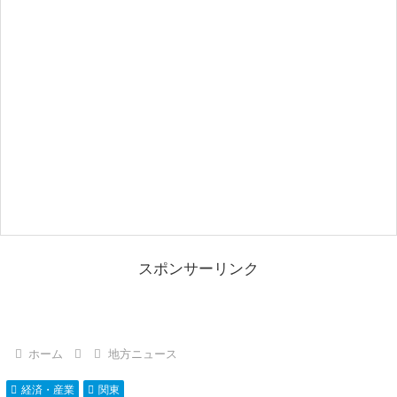
スポンサーリンク
ホーム
地方ニュース
経済・産業
関東