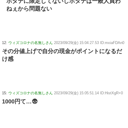
ホタテに限定してないしホタテは一般人買わ
ねぇから問題ない
12:
ウィズコロナの名無しさん
2023/09/29(金) 15:04:27.53 ID:mxiaFDAn0
その分値上げで自分の現金がポイントになるだ
け感
15:
ウィズコロナの名無しさん
2023/09/29(金) 15:05:51.14 ID:HistXgR+0
1000円て…😨