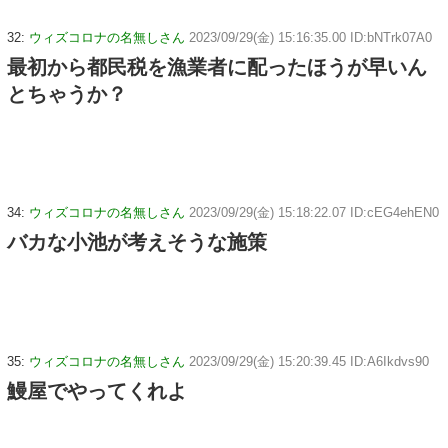
32:
ウィズコロナの名無しさん
2023/09/29(金) 15:16:35.00 ID:bNTrk07A0
最初から都民税を漁業者に配ったほうが早いん
とちゃうか？
34:
ウィズコロナの名無しさん
2023/09/29(金) 15:18:22.07 ID:cEG4ehEN0
バカな小池が考えそうな施策
35:
ウィズコロナの名無しさん
2023/09/29(金) 15:20:39.45 ID:A6Ikdvs90
鰻屋でやってくれよ