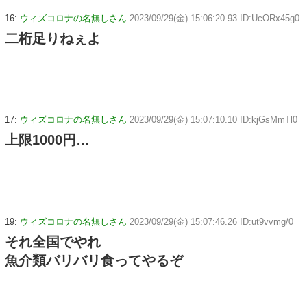
16:
ウィズコロナの名無しさん
2023/09/29(金) 15:06:20.93 ID:UcORx45g0
二桁足りねぇよ
17:
ウィズコロナの名無しさん
2023/09/29(金) 15:07:10.10 ID:kjGsMmTl0
上限1000円…
19:
ウィズコロナの名無しさん
2023/09/29(金) 15:07:46.26 ID:ut9vvmg/0
それ全国でやれ
魚介類バリバリ食ってやるぞ