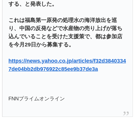
する、と発表した。
これは福島第一原発の処理水の海洋放出を巡
り、中国の反発などで水産物の売り上げが落ち
込んでいることを受けた支援策で、都は参加店
を今月29日から募集する。
https://news.yahoo.co.jp/articles/f32d3840334
7de04bb2db976922c85ee9b37de3a
FNNプライムオンライン