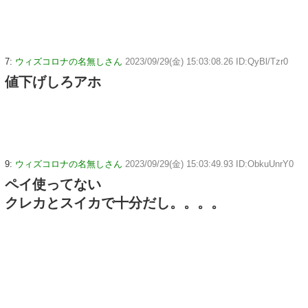
7:
ウィズコロナの名無しさん
2023/09/29(金) 15:03:08.26 ID:QyBl/Tzr0
値下げしろアホ
9:
ウィズコロナの名無しさん
2023/09/29(金) 15:03:49.93 ID:ObkuUnrY0
ペイ使ってない
クレカとスイカで十分だし。。。。