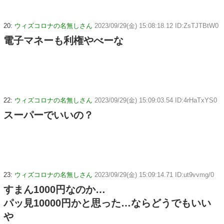
20:
ウィズコロナの名無しさん
2023/09/29(金) 15:08:18.12 ID:ZsTJTBtW0
電子マネーも利権やべーな
22:
ウィズコロナの名無しさん
2023/09/29(金) 15:09:03.54 ID:4rHaTxYS0
スーパーでいいの？
23:
ウィズコロナの名無しさん
2023/09/29(金) 15:09:14.71 ID:ut9vvmg/0
すまん1000円なのか…
パッ見10000円かと思った…ならどうでもいい
や