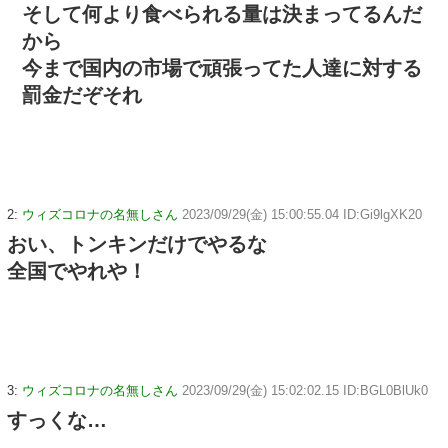
そして何より食べられる量は決まってるんだ
から
今まで国内の市場で頑張ってた人達に対する
罰金だぞそれ
2:
ウィズコロナの名無しさん
2023/09/29(金) 15:00:55.04 ID:Gi9lgXK20
おい、トンキンだけでやるな
全国でやれや！
3:
ウィズコロナの名無しさん
2023/09/29(金) 15:02:02.15 ID:BGL0BlUk0
すっくな…