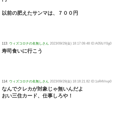
以前の肥えたサンマは、７００円
113:
ウィズコロナの名無しさん
2023/09/29(金) 18:17:09.48 ID:A05fzY0g0
寿司食いに行こう
114:
ウィズコロナの名無しさん
2023/09/29(金) 18:18:21.82 ID:1oR4Vrvp0
なんでクレカが対象じゃ無いんだよ
おい三住カード、仕事しろや！