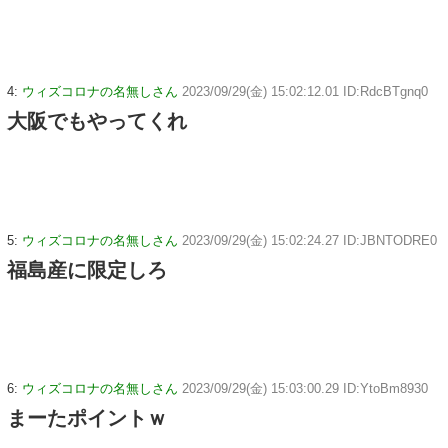
4:
ウィズコロナの名無しさん
2023/09/29(金) 15:02:12.01 ID:RdcBTgnq0
大阪でもやってくれ
5:
ウィズコロナの名無しさん
2023/09/29(金) 15:02:24.27 ID:JBNTODRE0
福島産に限定しろ
6:
ウィズコロナの名無しさん
2023/09/29(金) 15:03:00.29 ID:YtoBm8930
まーたポイントｗ