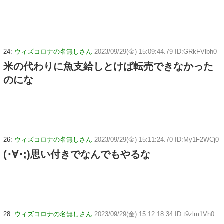
24:
ウィズコロナの名無しさん
2023/09/29(金) 15:09:44.79 ID:GRkFVlbh0
米の代わりに魚支給しとけば転売できなかった
のにな
26:
ウィズコロナの名無しさん
2023/09/29(金) 15:11:24.70 ID:My1F2WCj0
(･∀･;)思い付きでなんでもやるな
28:
ウィズコロナの名無しさん
2023/09/29(金) 15:12:18.34 ID:t9zlm1Vh0