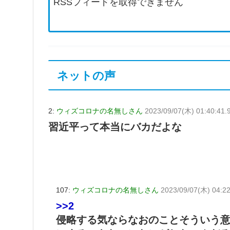
RSSフィードを取得できません
ネットの声
2:
ウィズコロナの名無しさん
2023/09/07(木) 01:40:41.
習近平って本当にバカだよな
107:
ウィズコロナの名無しさん
2023/09/07(木) 04:22
>>2
侵略する気ならなおのことそういう