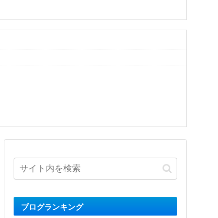
ブログランキング