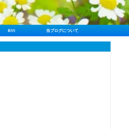
RSS
当ブログについて