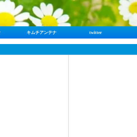
な
キムチアンテナ
twitter