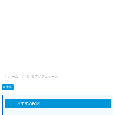
ホーム
東アジアニュース
中国
おすすめ配信