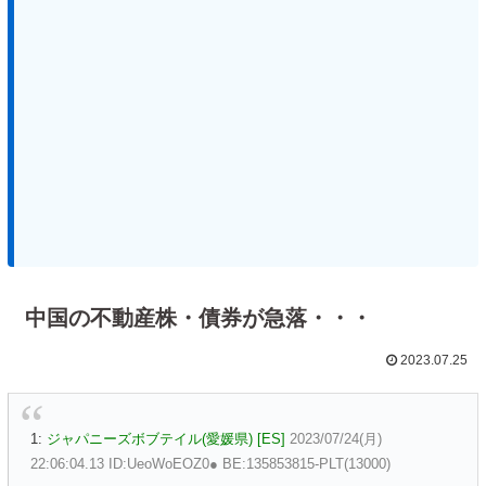
中国の不動産株・債券が急落・・・
2023.07.25
1:
ジャパニーズボブテイル(愛媛県) [ES]
2023/07/24(月)
22:06:04.13 ID:UeoWoEOZ0● BE:135853815-PLT(13000)