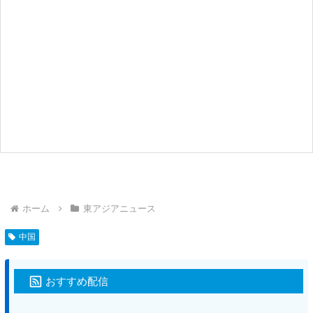
ホーム
東アジアニュース
中国
おすすめ配信