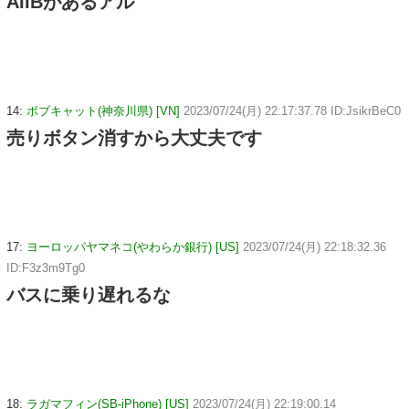
AIIBがあるアル
14:
ボブキャット(神奈川県) [VN]
2023/07/24(月) 22:17:37.78 ID:JsikrBeC0
売りボタン消すから大丈夫です
17:
ヨーロッパヤマネコ(やわらか銀行) [US]
2023/07/24(月) 22:18:32.36
ID:F3z3m9Tg0
バスに乗り遅れるな
18:
ラガマフィン(SB-iPhone) [US]
2023/07/24(月) 22:19:00.14