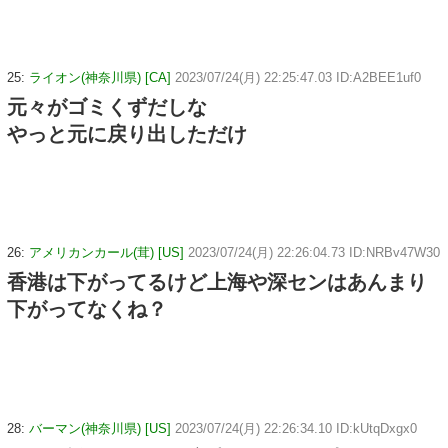
25:
ライオン(神奈川県) [CA]
2023/07/24(月) 22:25:47.03 ID:A2BEE1uf0
元々がゴミくずだしな
やっと元に戻り出しただけ
26:
アメリカンカール(茸) [US]
2023/07/24(月) 22:26:04.73 ID:NRBv47W30
香港は下がってるけど上海や深センはあんまり
下がってなくね？
28:
バーマン(神奈川県) [US]
2023/07/24(月) 22:26:34.10 ID:kUtqDxgx0