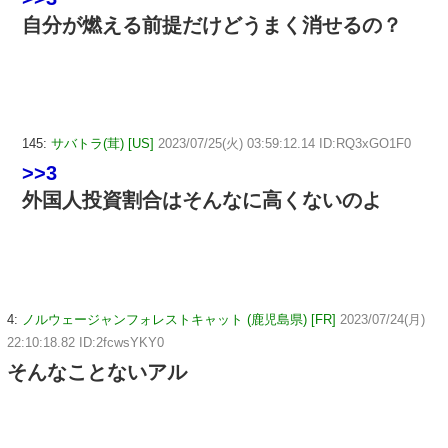
自分が燃える前提だけどうまく消せるの？
145:
サバトラ(茸) [US]
2023/07/25(火) 03:59:12.14 ID:RQ3xGO1F0
>>3
外国人投資割合はそんなに高くないのよ
4:
ノルウェージャンフォレストキャット (鹿児島県) [FR]
2023/07/24(月)
22:10:18.82 ID:2fcwsYKY0
そんなことないアル