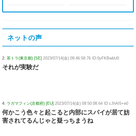
ネットの声
2:
茶トラ(東京都) [SE]
2023/07/14(金) 09:46:58.76 ID:0yFKBwbU0
それが実験だ
4:
ラガマフィン(京都府) [EU]
2023/07/14(金) 09:50:08.64 ID:cJhAI5+e0
何かこう色々と起こると内部にスパイが居て妨
害されてるんじゃと疑っちまうね