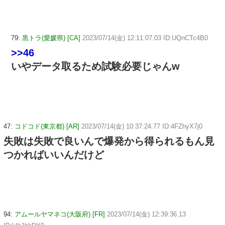
79:
黒トラ(愛媛県) [CA]
2023/07/14(金) 12:11:07.03 ID:UQnCTc4B0
>>46
いやデータ取るため試験必要じゃんw
47:
コドコド(東京都) [AR]
2023/07/14(金) 10:37:24.77 ID:4FZhyX7j0
失敗は失敗で良いんで爆発から得られるもん見
つかればいいんだけど
94:
アムールヤマネコ(大阪府) [FR]
2023/07/14(金) 12:39:36.13