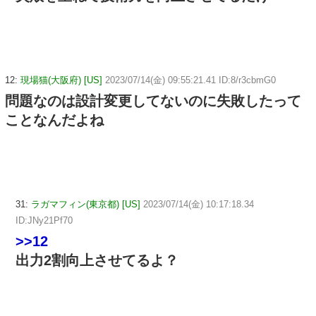
12:
現場猫(大阪府) [US]
2023/07/14(金) 09:55:21.41 ID:8/r3cbmG0
問題なのは設計変更してないのに失敗したって
ことなんだよね
31:
ラガマフィン(東京都) [US]
2023/07/14(金) 10:17:18.34
ID:JNy21Pf70
>>12
出力2割向上させてるよ？