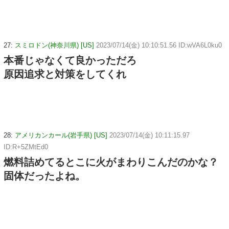
27:
スミロドン(神奈川県) [US]
2023/07/14(金) 10:10:51.56 ID:wVA6L0ku0
本番じゃなくて良かっただろ
原因追求と対策をしてくれ
28:
アメリカンカール(岩手県) [US]
2023/07/14(金) 10:11:15.97
ID:R+5ZMtEd0
燃料詰めてるとこに火がまわりこんだのかな？
固体だったよね。