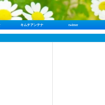
な
キムチアンテナ
twitter