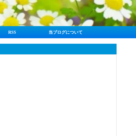
RSS
当ブログについて