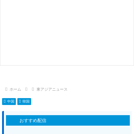
ホーム
東アジアニュース
中国
韓国
おすすめ配信