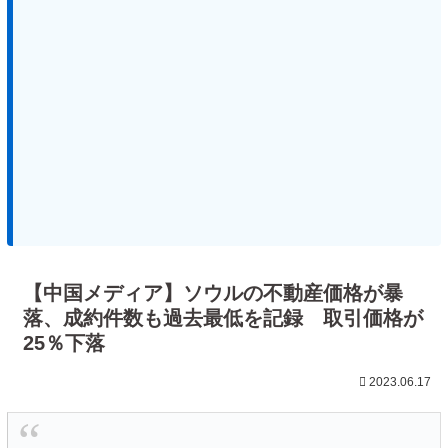
【中国メディア】ソウルの不動産価格が暴
落、成約件数も過去最低を記録 取引価格が
25％下落
2023.06.17