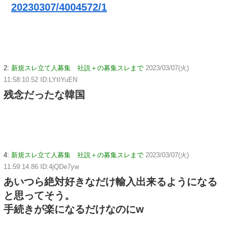
20230307/4004572/1
2:
新規スレ立て人募集 社説＋の募集スレまで
2023/03/07(火)
11:58:10.52 ID:LYtIYuEN
残念だったな韓国
4:
新規スレ立て人募集 社説＋の募集スレまで
2023/03/07(火)
11:59:14.86 ID:4jQDe7yw
あいつら絶対好きなだけ輸入出来るようになる
と思ってそう。
手続きが楽になるだけなのにw