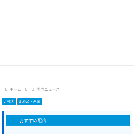
ホーム
国内ニュース
韓国
経済・産業
おすすめ配信