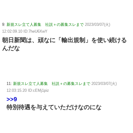
9:
新規スレ立て人募集 社説＋の募集スレまで
2023/03/07(火)
12:02:09.10 ID:7heU6XwY
朝日新聞は、頑なに「輸出規制」を使い続ける
んだな
11:
新規スレ立て人募集 社説＋の募集スレまで
2023/03/07(火)
12:03:15.20 ID:cEMj1piz
>>9
特別待遇を与えていただけなのにな