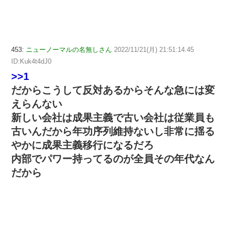
453:
ニューノーマルの名無しさん
2022/11/21(月) 21:51:14.45
ID:Kuk4t4dJ0
>>1
だからこうして反対あるからそんな急には変
えらんない
新しい会社は成果主義で古い会社は従業員も
古いんだから年功序列維持ないし非常に揺る
やかに成果主義移行になるだろ
内部でパワー持ってるのが全員その年代なん
だから