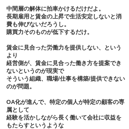
中間層の解体に拍車かけるだけだよ。
長期雇用と賃金の上昇で生活安定しないと消
費も伸びないだろうし。
購買力そのものが低下するだけ。
賃金に見合った労働力を提供しない、という
より
経営側が、賃金に見合った働き方を提案でき
ないというのが現実で
そういう組織、職場/仕事を構築/提供できない
のが問題。
OA化が進んで、特定の個人が特定の顧客の専
属として
経験を活かしながら長く働いて会社に収益を
もたらすというような