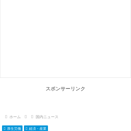
スポンサーリンク
ホーム
国内ニュース
厚生労働
経済・産業