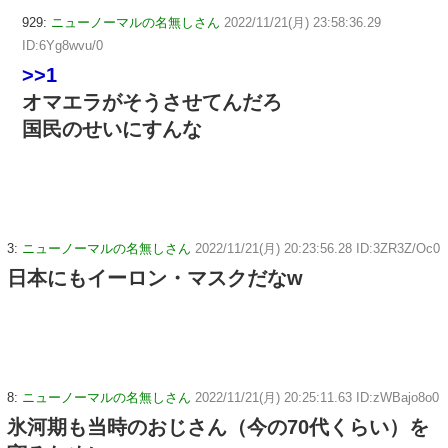
929:
ニューノーマルの名無しさん
2022/11/21(月) 23:58:36.29
ID:6Yg8wvu/0
>>1
オマエラがそうさせてんだろ
国民のせいにすんな
3:
ニューノーマルの名無しさん
2022/11/21(月) 20:23:56.28 ID:3ZR3Z/Oc0
日本にもイーロン・マスクだなw
8:
ニューノーマルの名無しさん
2022/11/21(月) 20:25:11.63 ID:zWBajo8o0
氷河期も当時のおじさん（今の70代くらい）を