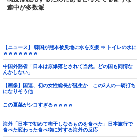
連中が多数派
【ニュース】 韓国が熊本被災地に水を支援 ⇒ トイレの水に
ｗｗｗｗｗｗｗ
中国外務省「日本は原爆落とされて当然。どの国も同情な
んかしない」
【画像】国連、初の女性総長が誕生か この2人の一騎打ち
になりそう他
この夏菜がシコすぎるｗｗｗｗ
海外「日本で初めて梅干しなるものを食べた」日本旅行で
食べた変わった食べ物に対する海外の反応