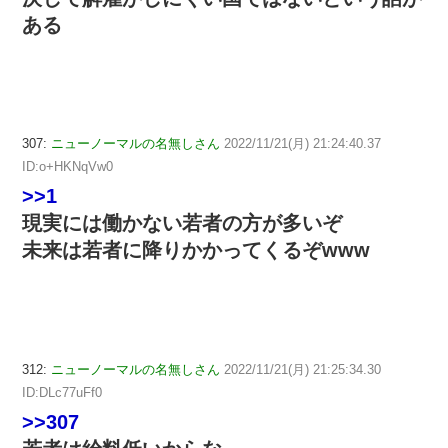
ある
307:
ニューノーマルの名無しさん
2022/11/21(月) 21:24:40.37
ID:o+HKNqVw0
>>1
現実には働かない若者の方が多いぞ
未来は若者に降りかかってくるぞwww
312:
ニューノーマルの名無しさん
2022/11/21(月) 21:25:34.30
ID:DLc77uFf0
>>307