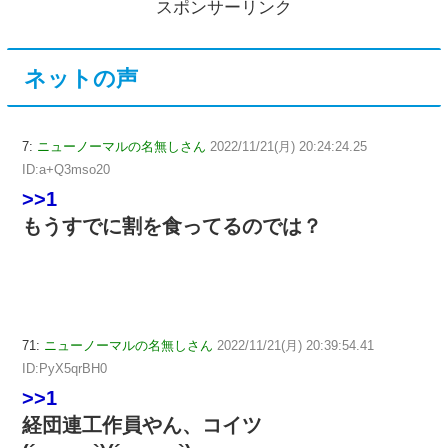
スポンサーリンク
ネットの声
7:
ニューノーマルの名無しさん
2022/11/21(月) 20:24:24.25
ID:a+Q3mso20
>>1
もうすでに割を食ってるのでは？
71:
ニューノーマルの名無しさん
2022/11/21(月) 20:39:54.41
ID:PyX5qrBH0
>>1
経団連工作員やん、コイツ