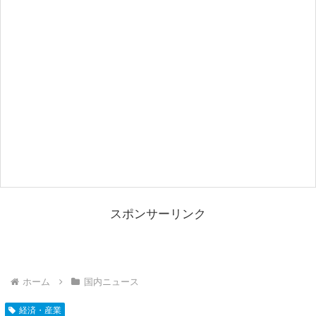
スポンサーリンク
ホーム
国内ニュース
経済・産業