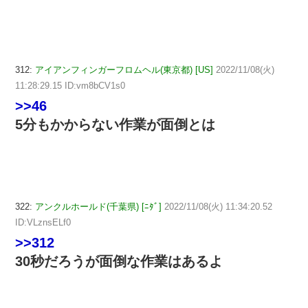
312:
アイアンフィンガーフロムヘル(東京都) [US]
2022/11/08(火)
11:28:29.15 ID:vm8bCV1s0
>>46
5分もかからない作業が面倒とは
322:
アンクルホールド(千葉県) [ﾆﾀﾞ]
2022/11/08(火) 11:34:20.52
ID:VLznsELf0
>>312
30秒だろうが面倒な作業はあるよ