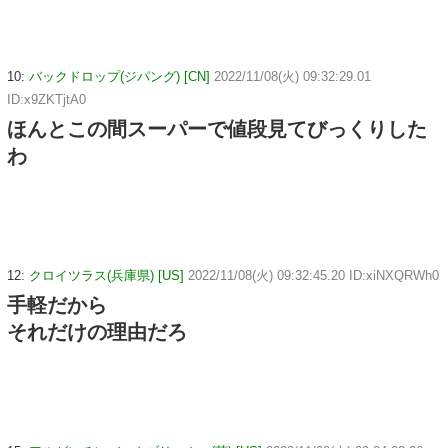
10:
バックドロップ(ジパング) [CN]
2022/11/08(火) 09:32:29.01
ID:x9ZKTjtA0
ほんとこの間スーパーで値段見てびっくりした
わ
12:
クロイツラス(兵庫県) [US]
2022/11/08(火) 09:32:45.20 ID:xiNXQRWh0
手軽だから
それだけの理由だろ