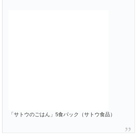
「サトウのごはん」5食パック（サトウ食品）