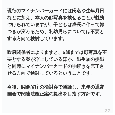
現行のマイナンバーカードには氏名や生年月日
などに加え、本人の顔写真を載せることが義務
づけられていますが、子どもは成長に伴って顔
つきが変わるため、乳幼児らについては不要と
する方向で検討しています。
政府関係者によりますと、5歳までは顔写真を不
要とする案が浮上しているほか、出生届の提出
と同時にマイナンバーカードの手続きを完了さ
せる方向で検討しているということです。
今後、関係省庁の検討会で議論し、来年の通常
国会で関連法改正案の提出を目指す方針です。