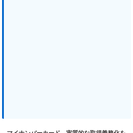
マイナンバーカード、実質的な取得義務化を