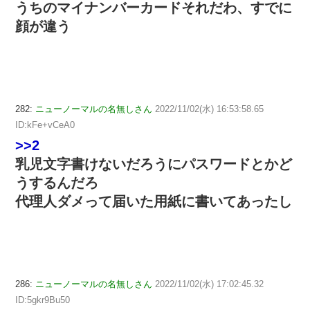
うちのマイナンバーカードそれだわ、すでに
顔が違う
282:
ニューノーマルの名無しさん
2022/11/02(水) 16:53:58.65
ID:kFe+vCeA0
>>2
乳児文字書けないだろうにパスワードとかど
うするんだろ
代理人ダメって届いた用紙に書いてあったし
286:
ニューノーマルの名無しさん
2022/11/02(水) 17:02:45.32
ID:5gkr9Bu50