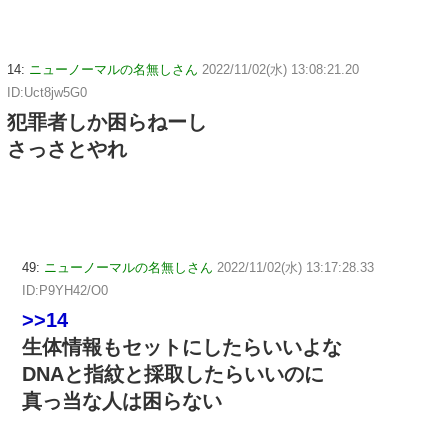
14:
ニューノーマルの名無しさん
2022/11/02(水) 13:08:21.20
ID:Uct8jw5G0
犯罪者しか困らねーし
さっさとやれ
49:
ニューノーマルの名無しさん
2022/11/02(水) 13:17:28.33
ID:P9YH42/O0
>>14
生体情報もセットにしたらいいよな
DNAと指紋と採取したらいいのに
真っ当な人は困らない