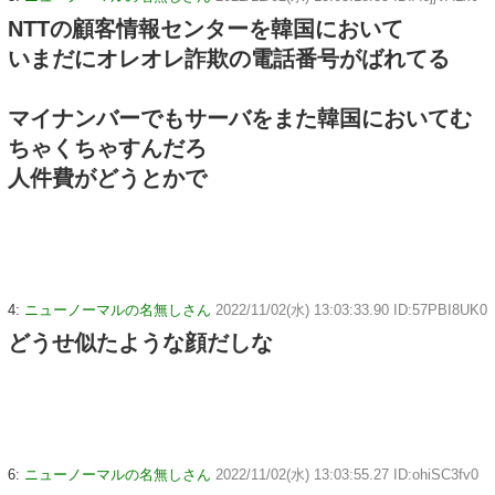
NTTの顧客情報センターを韓国において
いまだにオレオレ詐欺の電話番号がばれてる
マイナンバーでもサーバをまた韓国においてむ
ちゃくちゃすんだろ
人件費がどうとかで
4:
ニューノーマルの名無しさん
2022/11/02(水) 13:03:33.90 ID:57PBI8UK0
どうせ似たような顔だしな
6:
ニューノーマルの名無しさん
2022/11/02(水) 13:03:55.27 ID:ohiSC3fv0