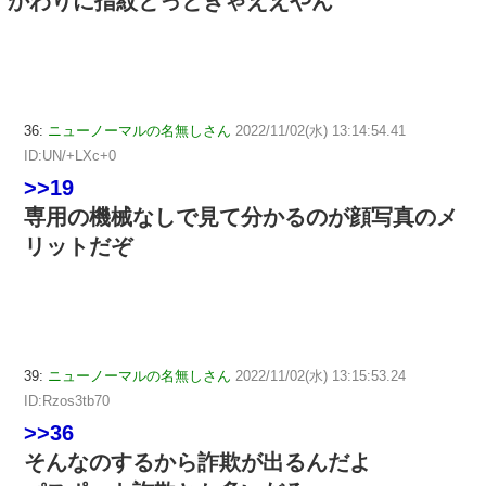
かわりに指紋とっときゃええやん
36:
ニューノーマルの名無しさん
2022/11/02(水) 13:14:54.41
ID:UN/+LXc+0
>>19
専用の機械なしで見て分かるのが顔写真のメ
リットだぞ
39:
ニューノーマルの名無しさん
2022/11/02(水) 13:15:53.24
ID:Rzos3tb70
>>36
そんなのするから詐欺が出るんだよ