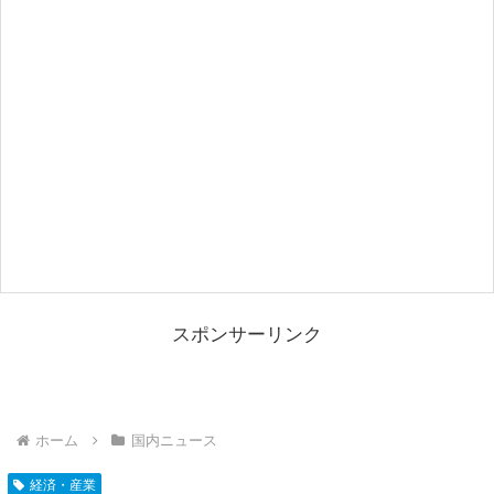
スポンサーリンク
ホーム
国内ニュース
経済・産業