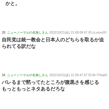
かと。
28:
ニューノーマルの名無しさん
2022/10/21(金) 21:08:09.67 ID:zLvimvII0
自民党は統一教会と日本人のどちらを取るか迫
られてる訳だな
34:
ニューノーマルの名無しさん
2022/10/21(金) 21:09:47.07 ID:8i+THrab0
バレるまで黙ってたところが腹黒さを感じる
もっともっとネタあるだろな