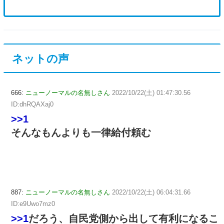
ネットの声
666:
ニューノーマルの名無しさん
2022/10/22(土) 01:47:30.56
ID:dhRQAXaj0
>>1
そんなもんよりも一律給付頼む
887:
ニューノーマルの名無しさん
2022/10/22(土) 06:04:31.66
ID:e9Uwo7mz0
>>1
だろう、自民党側から出して有利になるこ