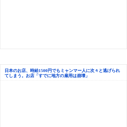
日本のお店、時給1500円でもミャンマー人に次々と逃げられ
てしまう。お店「すでに地方の雇用は崩壊」