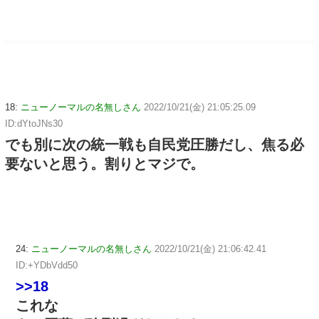
18:
ニューノーマルの名無しさん
2022/10/21(金) 21:05:25.09
ID:dYtoJNs30
でも別に次の統一戦も自民党圧勝だし、焦る必
要ないと思う。割りとマジで。
24:
ニューノーマルの名無しさん
2022/10/21(金) 21:06:42.41
ID:+YDbVdd50
>>18
これな