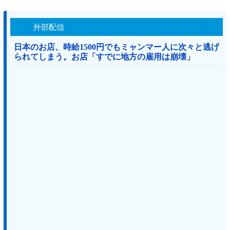
外部配信
日本のお店、時給1500円でもミャンマー人に次々と逃げ
られてしまう。お店「すでに地方の雇用は崩壊」