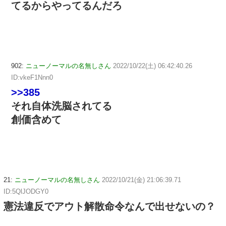
てるからやってるんだろ
902:
ニューノーマルの名無しさん
2022/10/22(土) 06:42:40.26
ID:vkeF1Nnn0
>>385
それ自体洗脳されてる
創価含めて
21:
ニューノーマルの名無しさん
2022/10/21(金) 21:06:39.71
ID:5QlJODGY0
憲法違反でアウト解散命令なんで出せないの？