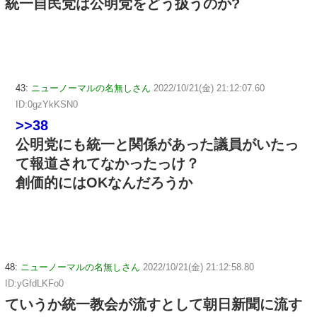
統一自民党は公明党をどう扱うのか?
43:
ニューノーマルの名無しさん
2022/10/21(金) 21:12:07.60
ID:0gzYkKSN0
>>38
公明党にも統一と関係があった議員がいたっ
て報道されてなかったっけ？
創価的にはOKなんだろうか
48:
ニューノーマルの名無しさん
2022/10/21(金) 21:12:58.80
ID:yGfdLKFo0
ていうか統一教会が流すとして朝日新聞に流す