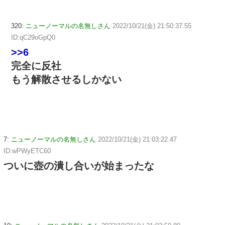
320:
ニューノーマルの名無しさん
2022/10/21(金) 21:50:37.55
ID:qC29oGpQ0
>>6
完全に反社
もう解散させるしかない
7:
ニューノーマルの名無しさん
2022/10/21(金) 21:03:22.47
ID:wPWyETC60
ついに壺の潰し合いが始まったな