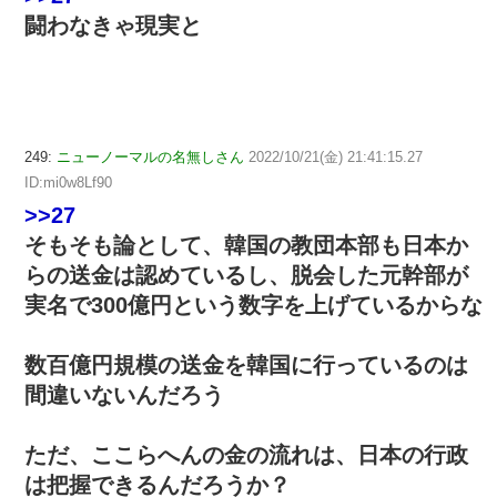
闘わなきゃ現実と
249:
ニューノーマルの名無しさん
2022/10/21(金) 21:41:15.27
ID:mi0w8Lf90
>>27
そもそも論として、韓国の教団本部も日本か
らの送金は認めているし、脱会した元幹部が
実名で300億円という数字を上げているからな
数百億円規模の送金を韓国に行っているのは
間違いないんだろう
ただ、ここらへんの金の流れは、日本の行政
は把握できるんだろうか？