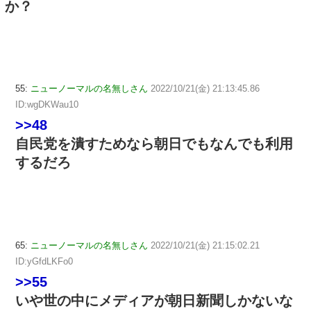
か？
55:
ニューノーマルの名無しさん
2022/10/21(金) 21:13:45.86
ID:wgDKWau10
>>48
自民党を潰すためなら朝日でもなんでも利用
するだろ
65:
ニューノーマルの名無しさん
2022/10/21(金) 21:15:02.21
ID:yGfdLKFo0
>>55
いや世の中にメディアが朝日新聞しかないな