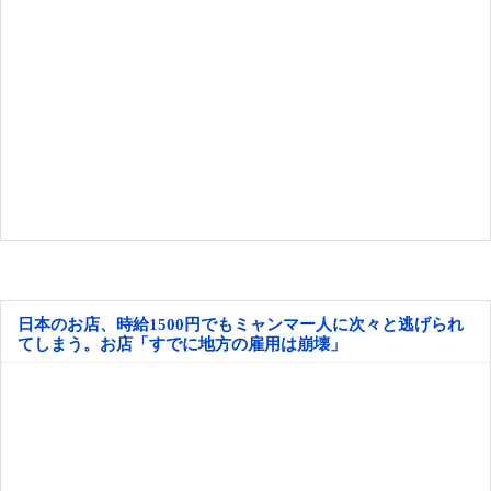
日本のお店、時給1500円でもミャンマー人に次々と逃げられ
てしまう。お店「すでに地方の雇用は崩壊」