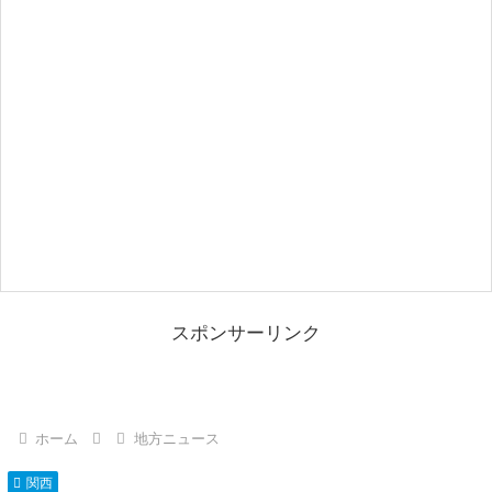
スポンサーリンク
ホーム
地方ニュース
関西