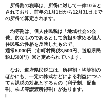
所得割の税率は、所得に対して一律10％と
されており、前年の1月1日から12月31日まで
の所得で算定されます。
均等割は、個人住民税は「地域社会の会
費」的なものであるとして負担を求める個人
住民税の性格を反映したもので、
通常5,000円（市町村民税3,500円、道府県民
税1,500円）※と定められています。
なお、道府県民税には、所得割・均等割の
ほかにも、一定の株式などによる利益につい
ても課税の対象とするもの（利子割、配当
割、株式等譲渡所得割）があります。
l