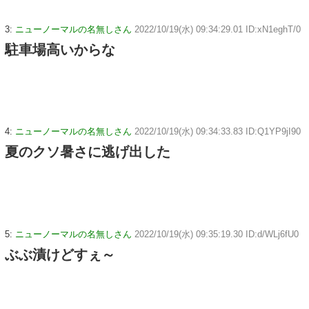
3:
ニューノーマルの名無しさん
2022/10/19(水) 09:34:29.01 ID:xN1eghT/0
駐車場高いからな
4:
ニューノーマルの名無しさん
2022/10/19(水) 09:34:33.83 ID:Q1YP9jI90
夏のクソ暑さに逃げ出した
5:
ニューノーマルの名無しさん
2022/10/19(水) 09:35:19.30 ID:d/WLj6fU0
ぶぶ漬けどすぇ～