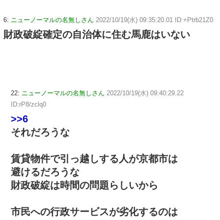
6:
ニューノーマルの名無しさん
2022/10/19(水) 09:35:20.01 ID:+Ptrb21Z0
財政破綻確定の自治体に住む馬鹿はいない
22:
ニューノーマルの名無しさん
2022/10/19(水) 09:40:29.22
ID:rP8/zclq0
>>6
それだろうな
賃貸物件で引っ越しする人が京都市は
避けるだろうな
財政破綻は時間の問題らしいから
市民への行政サービスが劣化するのは