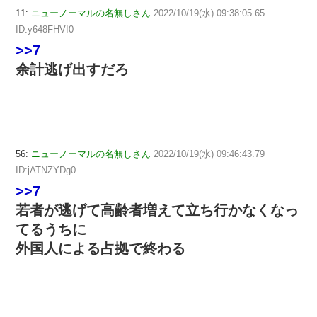
11:
ニューノーマルの名無しさん
2022/10/19(水) 09:38:05.65
ID:y648FHVI0
>>7
余計逃げ出すだろ
56:
ニューノーマルの名無しさん
2022/10/19(水) 09:46:43.79
ID:jATNZYDg0
>>7
若者が逃げて高齢者増えて立ち行かなくなっ
てるうちに
外国人による占拠で終わる