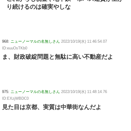
り続けるのは確実やしな
968:
ニューノーマルの名無しさん
2022/10/19(水) 11:46:54.07
ID:euuOsTKb0
ま、財政破綻問題と無駄に高い不動産だよ
975:
ニューノーマルの名無しさん
2022/10/19(水) 11:48:14.76
ID:EXzjWBDC0
見た目は京都、実質は中華街なんだよ