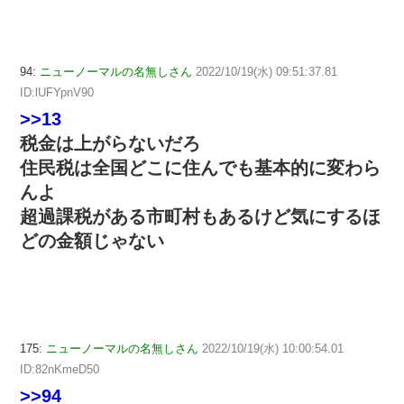
94:
ニューノーマルの名無しさん
2022/10/19(水) 09:51:37.81
ID:lUFYpnV90
>>13
税金は上がらないだろ
住民税は全国どこに住んでも基本的に変わら
んよ
超過課税がある市町村もあるけど気にするほ
どの金額じゃない
175:
ニューノーマルの名無しさん
2022/10/19(水) 10:00:54.01
ID:82nKmeD50
>>94