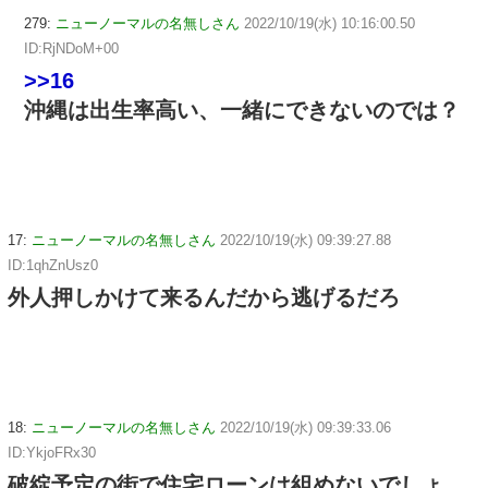
279:
ニューノーマルの名無しさん
2022/10/19(水) 10:16:00.50
ID:RjNDoM+00
>>16
沖縄は出生率高い、一緒にできないのでは？
17:
ニューノーマルの名無しさん
2022/10/19(水) 09:39:27.88
ID:1qhZnUsz0
外人押しかけて来るんだから逃げるだろ
18:
ニューノーマルの名無しさん
2022/10/19(水) 09:39:33.06
ID:YkjoFRx30
破綻予定の街で住宅ローンは組めないでしょ