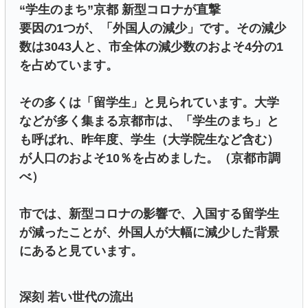
“学生のまち”京都 新型コロナが直撃
要因の1つが、「外国人の減少」です。その減少
数は3043人と、市全体の減少数のおよそ4分の1
を占めています。
その多くは「留学生」と見られています。大学
などが多く集まる京都市は、「学生のまち」と
も呼ばれ、昨年度、学生（大学院生など含む）
が人口のおよそ10％を占めました。（京都市調
べ）
市では、新型コロナの影響で、入国する留学生
が減ったことが、外国人が大幅に減少した背景
にあると見ています。
深刻 若い世代の流出