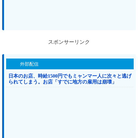
スポンサーリンク
外部配信
日本のお店、時給1500円でもミャンマー人に次々と逃げ
られてしまう。お店「すでに地方の雇用は崩壊」