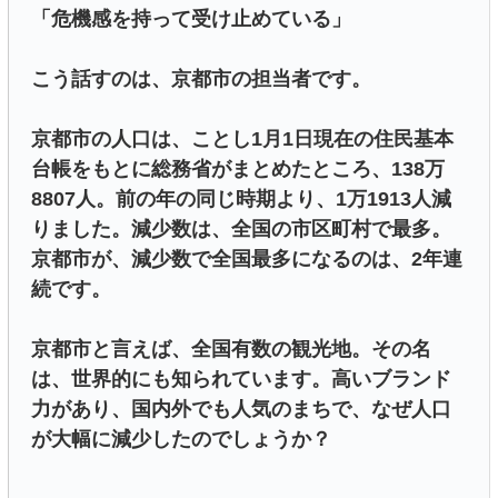
「危機感を持って受け止めている」
こう話すのは、京都市の担当者です。
京都市の人口は、ことし1月1日現在の住民基本
台帳をもとに総務省がまとめたところ、138万
8807人。前の年の同じ時期より、1万1913人減
りました。減少数は、全国の市区町村で最多。
京都市が、減少数で全国最多になるのは、2年連
続です。
京都市と言えば、全国有数の観光地。その名
は、世界的にも知られています。高いブランド
力があり、国内外でも人気のまちで、なぜ人口
が大幅に減少したのでしょうか？