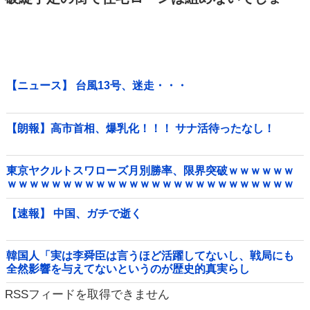
【ニュース】 台風13号、迷走・・・
【朗報】高市首相、爆乳化！！！ サナ活待ったなし！
東京ヤクルトスワローズ月別勝率、限界突破ｗｗｗｗｗｗ
ｗｗｗｗｗｗｗｗｗｗｗｗｗｗｗｗｗｗｗｗｗｗｗｗｗｗ
ｗｗｗｗｗｗｗｗｗｗｗ他
【速報】 中国、ガチで逝く
韓国人「実は李舜臣は言うほど活躍してないし、戦局にも
全然影響を与えてないというのが歴史的真実らし
い・・・」
RSSフィードを取得できません