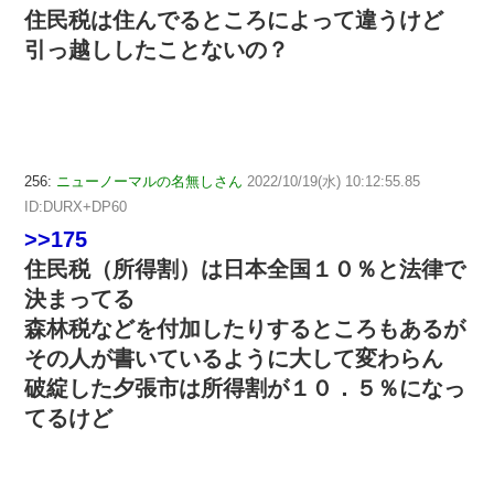
住民税は住んでるところによって違うけど
引っ越ししたことないの？
256:
ニューノーマルの名無しさん
2022/10/19(水) 10:12:55.85
ID:DURX+DP60
>>175
住民税（所得割）は日本全国１０％と法律で
決まってる
森林税などを付加したりするところもあるが
その人が書いているように大して変わらん
破綻した夕張市は所得割が１０．５％になっ
てるけど