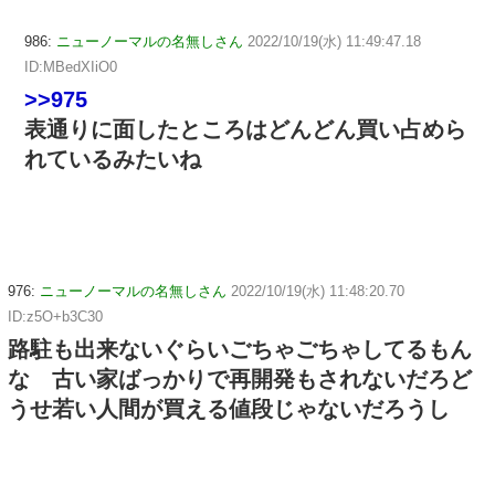
986:
ニューノーマルの名無しさん
2022/10/19(水) 11:49:47.18
ID:MBedXIiO0
>>975
表通りに面したところはどんどん買い占めら
れているみたいね
976:
ニューノーマルの名無しさん
2022/10/19(水) 11:48:20.70
ID:z5O+b3C30
路駐も出来ないぐらいごちゃごちゃしてるもん
な 古い家ばっかりで再開発もされないだろど
うせ若い人間が買える値段じゃないだろうし