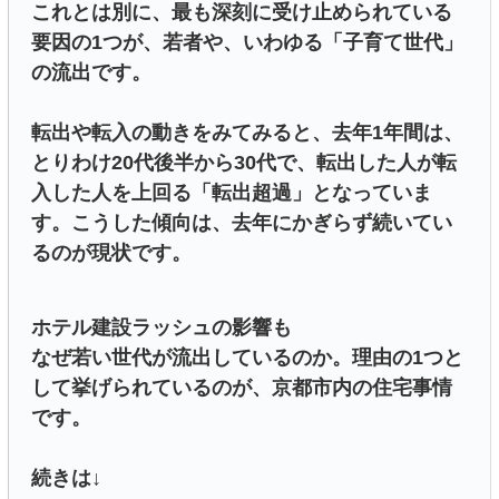
これとは別に、最も深刻に受け止められている
要因の1つが、若者や、いわゆる「子育て世代」
の流出です。
転出や転入の動きをみてみると、去年1年間は、
とりわけ20代後半から30代で、転出した人が転
入した人を上回る「転出超過」となっていま
す。こうした傾向は、去年にかぎらず続いてい
るのが現状です。
ホテル建設ラッシュの影響も
なぜ若い世代が流出しているのか。理由の1つと
して挙げられているのが、京都市内の住宅事情
です。
続きは↓