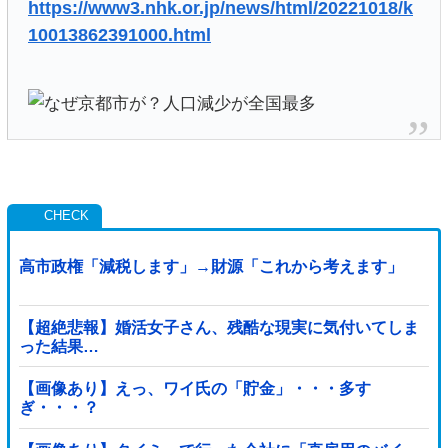
https://www3.nhk.or.jp/news/html/20221018/k
10013862391000.html
高市政権「減税します」→財源「これから考えます」
【超絶悲報】婚活女子さん、残酷な現実に気付いてしま
った結果…
【画像あり】えっ、ワイ氏の「貯金」・・・多す
ぎ・・・？