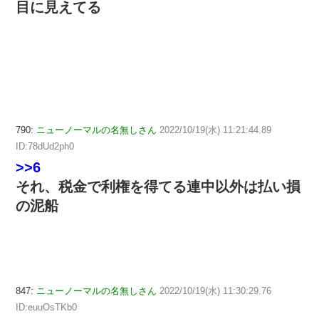
目に見えてる
790:
ニューノーマルの名無しさん
2022/10/19(水) 11:21:44.89
ID:78dUd2ph0
>>6
それ、税金で利権を得てる連中以外は払い損
の泥船
847:
ニューノーマルの名無しさん
2022/10/19(水) 11:30:29.76
ID:euuOsTKb0