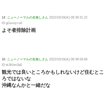
14:
ニューノーマルの名無しさん
2022/10/19(水) 09:38:31.22
ID:gGovoy+o0
よそ者排除計画
16:
ニューノーマルの名無しさん
2022/10/19(水) 09:38:59.69
ID:rk3Khm3a0
観光では良いところかもしれないけど住むとこ
ろではないな
沖縄なんかと一緒だな