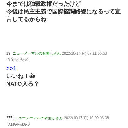
今までは独裁政権だったけど
今後は民主主義で国際協調路線になるって宣
言してるからね
19:
ニューノーマルの名無しさん
2022/10/17(月) 07:11:56.68
ID:Yplch6gy0
>>1
いいね！👍
NATO入る？
275:
ニューノーマルの名無しさん
2022/10/17(月) 10:09:03.08
ID:klGRwkGi0