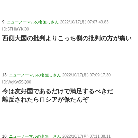
9:
ニューノーマルの名無しさん
2022/10/17(月) 07:07:43.83
ID:5THIaYKO0
西側大国の批判よりこっち側の批判の方が痛い
13:
ニューノーマルの名無しさん
2022/10/17(月) 07:09:17.30
ID:WgKw5SQ00
今は友好国であるだけで満足するべきだ
離反されたらロシアが保たんぞ
18:
ニューノーマルの名無しさん
2022/10/17(月) 07:11:38.11