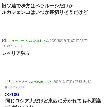
旧ソ連で味方はベラルーシだけか
ルカシェンコはいつか裏切りそうだけど
106:
ニューノーマルの名無しさん
2022/10/17(月) 07:47:02.79
ID:BBYx5CuH0
シベリア独立
118:
ニューノーマルの名無しさん
2022/10/17(月) 07:51:54.19
ID:B6Yhlb8f0
>>106
同じロシア人だけど東西に分かれても不思議