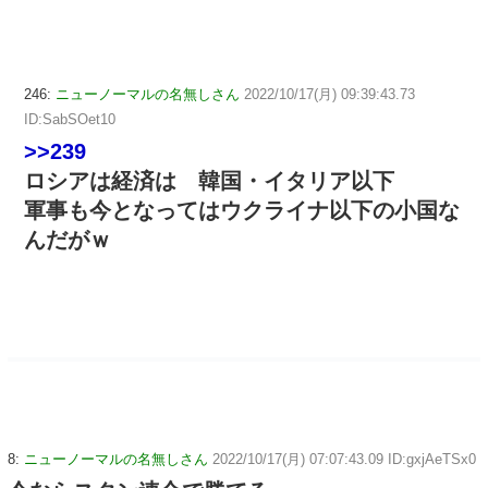
246:
ニューノーマルの名無しさん
2022/10/17(月) 09:39:43.73
ID:SabSOet10
>>239
ロシアは経済は 韓国・イタリア以下
軍事も今となってはウクライナ以下の小国な
んだがｗ
8:
ニューノーマルの名無しさん
2022/10/17(月) 07:07:43.09 ID:gxjAeTSx0