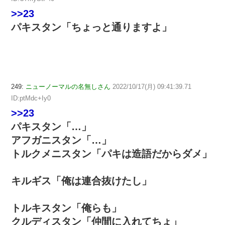
>>23
パキスタン「ちょっと通りますよ」
249:
ニューノーマルの名無しさん
2022/10/17(月) 09:41:39.71
ID:ptMdc+Iy0
>>23
パキスタン「…」
アフガニスタン「…」
トルクメニスタン「パキは造語だからダメ」
キルギス「俺は連合抜けたし」
トルキスタン「俺らも」
クルディスタン「仲間に入れてちょ」