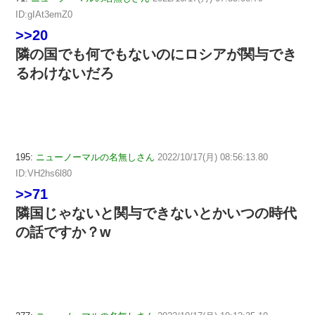
ID:gIAt3emZ0
>>20
隣の国でも何でもないのにロシアが関与でき
るわけないだろ
195:
ニューノーマルの名無しさん
2022/10/17(月) 08:56:13.80
ID:VH2hs6l80
>>71
隣国じゃないと関与できないとかいつの時代
の話ですか？w