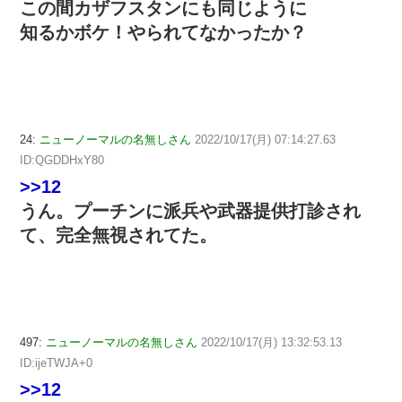
この間カザフスタンにも同じように
知るかボケ！やられてなかったか？
24:
ニューノーマルの名無しさん
2022/10/17(月) 07:14:27.63
ID:QGDDHxY80
>>12
うん。プーチンに派兵や武器提供打診され
て、完全無視されてた。
497:
ニューノーマルの名無しさん
2022/10/17(月) 13:32:53.13
ID:ijeTWJA+0
>>12