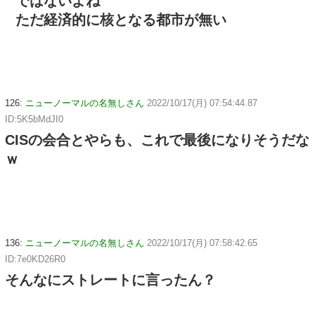
ではないよね
ただ経済的に核となる都市が無い
126:
ニューノーマルの名無しさん
2022/10/17(月) 07:54:44.87
ID:5K5bMdJI0
CISの会合とやらも、これで最後になりそうだな
ｗ
136:
ニューノーマルの名無しさん
2022/10/17(月) 07:58:42.65
ID:7e0KD26R0
そんなにストレートに言ったん？