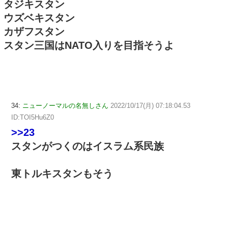
タジキスタン
ウズベキスタン
カザフスタン
スタン三国はNATO入りを目指そうよ
34:
ニューノーマルの名無しさん
2022/10/17(月) 07:18:04.53
ID:TOI5Hu6Z0
>>23
スタンがつくのはイスラム系民族
東トルキスタンもそう