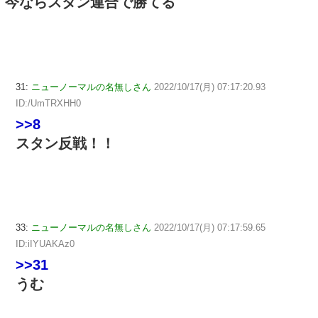
今ならスタン連合で勝てる
31:
ニューノーマルの名無しさん
2022/10/17(月) 07:17:20.93
ID:/UmTRXHH0
>>8
スタン反戦！！
33:
ニューノーマルの名無しさん
2022/10/17(月) 07:17:59.65
ID:iIYUAKAz0
>>31
うむ