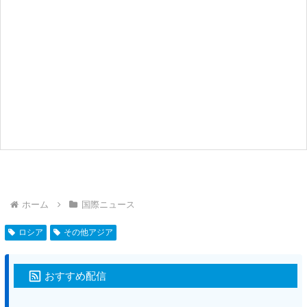
ホーム
国際ニュース
ロシア
その他アジア
おすすめ配信