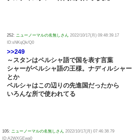
252:
ニューノーマルの名無しさん
2022/10/17(月) 09:48:39.17
ID:sNKqQk/Q0
>>249
～スタンはペルシャ語で国を表す言葉
シャーがペルシャ語の王様。ナディルシャー
とか
ペルシャはこの辺りの先進国だったから
いろんな所で使われてる
105:
ニューノーマルの名無しさん
2022/10/17(月) 07:46:38.79
ID:A2WXGEwa0