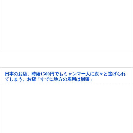
日本のお店、時給1500円でもミャンマー人に次々と逃げられ
てしまう。お店「すでに地方の雇用は崩壊」