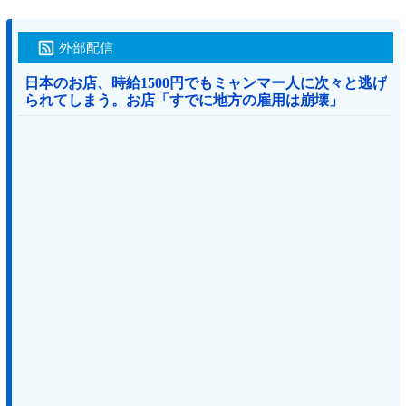
外部配信
日本のお店、時給1500円でもミャンマー人に次々と逃げ
られてしまう。お店「すでに地方の雇用は崩壊」