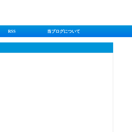
RSS
当ブログについて