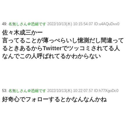
49:
名無しさん＠恐縮です
2022/10/13(木) 10:15:54.07 ID:u4AQuDvx0
佐々木成三かー
言ってることが薄っぺらいし憶測だし間違って
るときあるからTwitterでツッコミされてる人
なんでこの人呼ばれてるかわからない
53:
名無しさん＠恐縮です
2022/10/13(木) 10:22:07.57 ID:h77XgoDc0
好奇心でフォローするとかなんなんかね