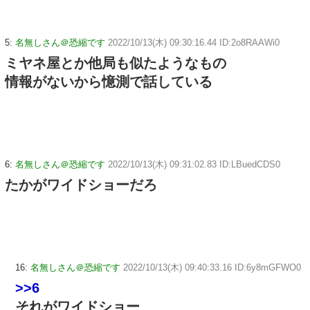
5:
名無しさん＠恐縮です
2022/10/13(木) 09:30:16.44 ID:2o8RAAWi0
ミヤネ屋とか他局も似たようなもの
情報がないから憶測で話している
6:
名無しさん＠恐縮です
2022/10/13(木) 09:31:02.83 ID:LBuedCDS0
たかがワイドショーだろ
16:
名無しさん＠恐縮です
2022/10/13(木) 09:40:33.16 ID:6y8mGFWO0
>>6
それがワイドショー