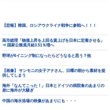
【悲報】韓国、ロシアウクライナ戦争に参戦へ！！！
高市総理「物価上昇を上回る賃上げを日本に定着させる」
⇒ 国家公務員月給3.51％増へ
野球が6イニング制になったらどうなると思う？他
【画像】 サンモニの女子アナさん、日曜の朝から素材を提
供してしまう
海外「なんてこった！」日本とドイツの病院食のあまりの
差に海外が大騒ぎ
中国の海水浴場の映像があまりにも・・・