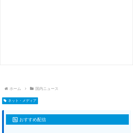
ホーム
国内ニュース
ネット・メディア
おすすめ配信