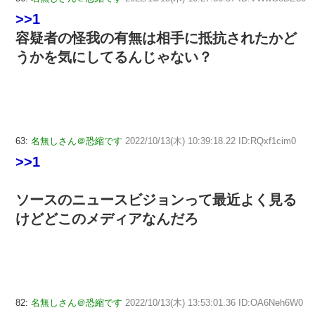
>>1
容疑者の怪我の有無は相手に抵抗されたかど
うかを気にしてるんじゃない？
63:
名無しさん＠恐縮です
2022/10/13(木) 10:39:18.22 ID:RQxf1cim0
>>1
ソースのニュースビジョンって最近よく見る
けどどこのメディアなんだろ
82:
名無しさん＠恐縮です
2022/10/13(木) 13:53:01.36 ID:OA6Neh6W0