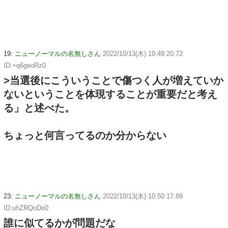
19:
ニューノーマルの名無しさん
2022/10/13(木) 10:49:20.72
ID:+q6geoRz0
>当選後にこういうことで傷つく人が増えていか
ないということを体現することが重要だと考え
る」と述べた。
ちょっと何言ってるのか分からない
23:
ニューノーマルの名無しさん
2022/10/13(木) 10:50:17.89
ID:uhZRQoDo0
誰に似てるかが問題だな