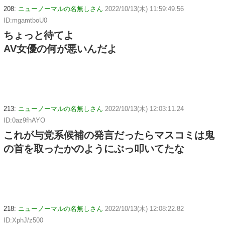
208:
ニューノーマルの名無しさん
2022/10/13(木) 11:59:49.56
ID:mgamtboU0
ちょっと待てよ
AV女優の何が悪いんだよ
213:
ニューノーマルの名無しさん
2022/10/13(木) 12:03:11.24
ID:0az9fhAYO
これが与党系候補の発言だったらマスコミは鬼
の首を取ったかのようにぶっ叩いてたな
218:
ニューノーマルの名無しさん
2022/10/13(木) 12:08:22.82
ID:XphJ/z500