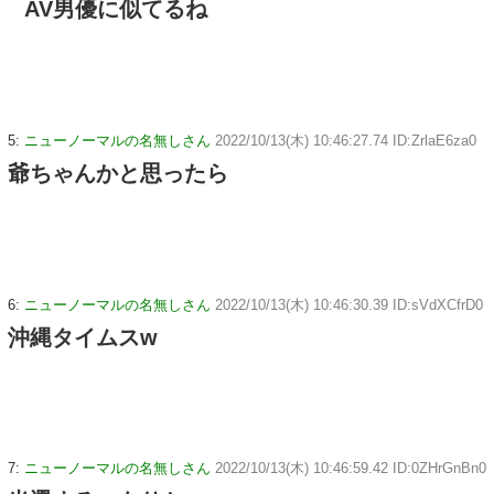
AV男優に似てるね
5:
ニューノーマルの名無しさん
2022/10/13(木) 10:46:27.74 ID:ZrlaE6za0
爺ちゃんかと思ったら
6:
ニューノーマルの名無しさん
2022/10/13(木) 10:46:30.39 ID:sVdXCfrD0
沖縄タイムスw
7:
ニューノーマルの名無しさん
2022/10/13(木) 10:46:59.42 ID:0ZHrGnBn0