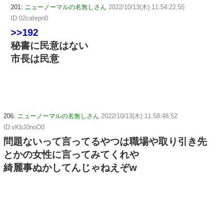
201:
ニューノーマルの名無しさん
2022/10/13(木) 11:54:22.55
ID:02cahrpn0
>>192
秘書に民意はない
市長は民意
206:
ニューノーマルの名無しさん
2022/10/13(木) 11:58:48.52
ID:vKbJ0noO0
問題ないって言ってるやつは職場や取り引き先
とかの女性に言ってみてくれや
綺麗事ぬかしてんじゃねえぞw