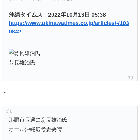
沖縄タイムス 2022年10月13日 05:38
https://www.okinawatimes.co.jp/articles/-/103
9842
翁長雄治氏
＊
那覇市長選に翁長雄治氏
オール沖縄選考委要請