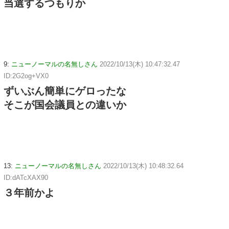
当選するつもりか
9:
ニューノーマルの名無しさん
2022/10/13(木) 10:47:32.47
ID:2G2og+VX0
ずいぶん簡単にゲロったな
そこが国会議員との違いか
13:
ニューノーマルの名無しさん
2022/10/13(木) 10:48:32.64
ID:dATcXAX90
３年前かよ