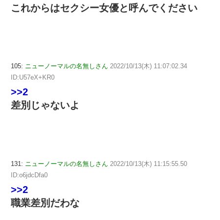
これからはセクシー女優と呼んでください
105:
ニューノーマルの名無しさん
2022/10/13(木) 11:07:02.34
ID:U57eX+KR0
>>2
差別じゃないよ
131:
ニューノーマルの名無しさん
2022/10/13(木) 11:15:55.50
ID:o6jdcDfa0
>>2
職業差別だわな