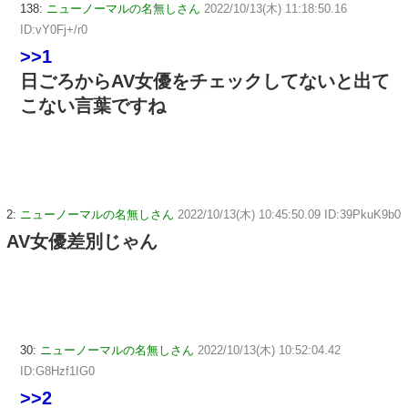
138:
ニューノーマルの名無しさん
2022/10/13(木) 11:18:50.16
ID:vY0Fj+/r0
>>1
日ごろからAV女優をチェックしてないと出て
こない言葉ですね
2:
ニューノーマルの名無しさん
2022/10/13(木) 10:45:50.09 ID:39PkuK9b0
AV女優差別じゃん
30:
ニューノーマルの名無しさん
2022/10/13(木) 10:52:04.42
ID:G8Hzf1IG0
>>2