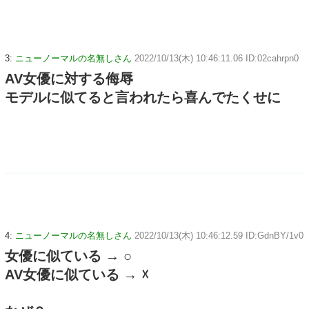
3:
ニューノーマルの名無しさん
2022/10/13(木) 10:46:11.06 ID:02cahrpn0
AV女優に対する侮辱
モデルに似てると言われたら喜んでたくせに
4:
ニューノーマルの名無しさん
2022/10/13(木) 10:46:12.59 ID:GdnBY/1v0
女優に似ている → ○
AV女優に似ている → ☓