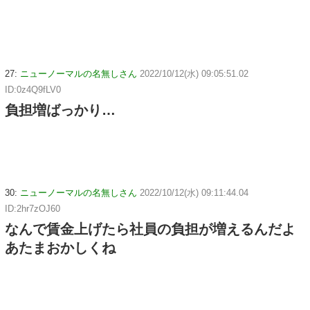
27:
ニューノーマルの名無しさん
2022/10/12(水) 09:05:51.02
ID:0z4Q9fLV0
負担増ばっかり…
30:
ニューノーマルの名無しさん
2022/10/12(水) 09:11:44.04
ID:2hr7zOJ60
なんで賃金上げたら社員の負担が増えるんだよ
あたまおかしくね