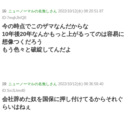
16:
ニューノーマルの名無しさん
2022/10/12(水) 08:20:51.87
ID:7mqhJh/Q0
今の時点でこのザマなんだからな
10年後20年なんかもっと上がるってのは容易に
想像つくだろう
もう色々と破綻してんだよ
19:
ニューノーマルの名無しさん
2022/10/12(水) 08:36:59.40
ID:SrrJLhm40
会社辞めた奴を国保に押し付けてるからそれぐ
らいはねぇ