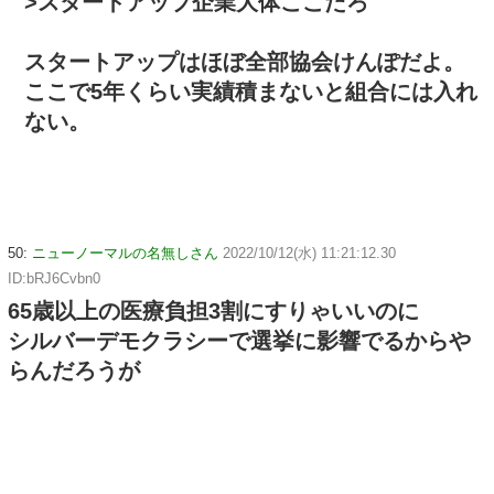
>スタートアップ企業大体ここだろ
スタートアップはほぼ全部協会けんぽだよ。
ここで5年くらい実績積まないと組合には入れ
ない。
50:
ニューノーマルの名無しさん
2022/10/12(水) 11:21:12.30
ID:bRJ6Cvbn0
65歳以上の医療負担3割にすりゃいいのに
シルバーデモクラシーで選挙に影響でるからや
らんだろうが