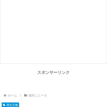
スポンサーリンク
ホーム
国内ニュース
厚生労働