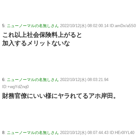
5:
ニューノーマルの名無しさん
2022/10/12(水) 08:02:00.14 ID:amDx/a5S0
これ以上社会保険料上がると
加入するメリットないな
6:
ニューノーマルの名無しさん
2022/10/12(水) 08:03:21.94
ID:+wgYdZnq0
財務官僚にいい様にヤラれてるアホ岸田。
8:
ニューノーマルの名無しさん
2022/10/12(水) 08:07:44.43 ID:HEr0IYL40