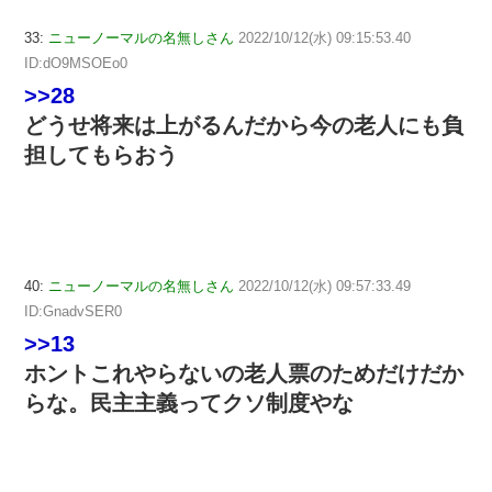
33:
ニューノーマルの名無しさん
2022/10/12(水) 09:15:53.40
ID:dO9MSOEo0
>>28
どうせ将来は上がるんだから今の老人にも負
担してもらおう
40:
ニューノーマルの名無しさん
2022/10/12(水) 09:57:33.49
ID:GnadvSER0
>>13
ホントこれやらないの老人票のためだけだか
らな。民主主義ってクソ制度やな