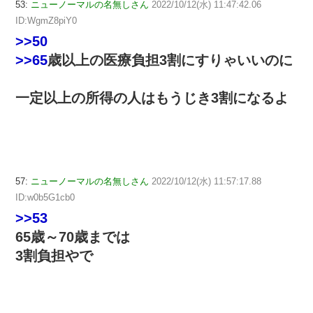
53:
ニューノーマルの名無しさん
2022/10/12(水) 11:47:42.06
ID:WgmZ8piY0
>>50
>>65
歳以上の医療負担3割にすりゃいいのに
一定以上の所得の人はもうじき3割になるよ
57:
ニューノーマルの名無しさん
2022/10/12(水) 11:57:17.88
ID:w0b5G1cb0
>>53
65歳～70歳までは
3割負担やで