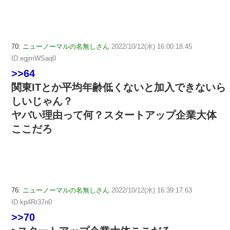
70:
ニューノーマルの名無しさん
2022/10/12(水) 16:00:18.45
ID:egjmWSaq0
>>64
関東ITとか平均年齢低くないと加入できないら
しいじゃん？
ヤバい理由って何？スタートアップ企業大体
ここだろ
76:
ニューノーマルの名無しさん
2022/10/12(水) 16:39:17.63
ID:kp4Rr37n0
>>70