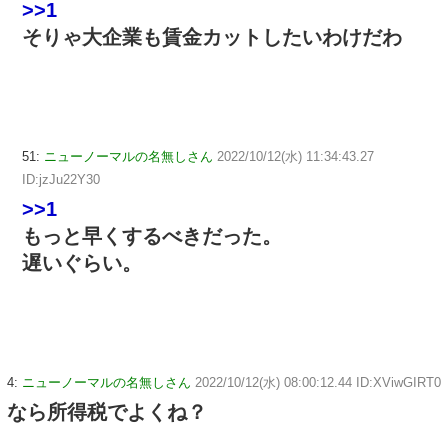
>>1
そりゃ大企業も賃金カットしたいわけだわ
51:
ニューノーマルの名無しさん
2022/10/12(水) 11:34:43.27
ID:jzJu22Y30
>>1
もっと早くするべきだった。
遅いぐらい。
4:
ニューノーマルの名無しさん
2022/10/12(水) 08:00:12.44 ID:XViwGIRT0
なら所得税でよくね？