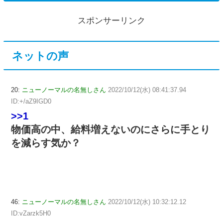
スポンサーリンク
ネットの声
20:
ニューノーマルの名無しさん
2022/10/12(水) 08:41:37.94
ID:+/aZ9IGD0
>>1
物価高の中、給料増えないのにさらに手とり
を減らす気か？
46:
ニューノーマルの名無しさん
2022/10/12(水) 10:32:12.12
ID:vZarzk5H0