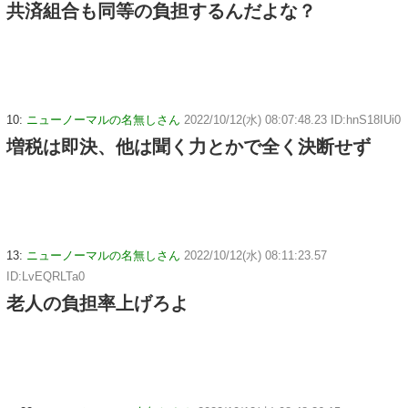
共済組合も同等の負担するんだよな？
10:
ニューノーマルの名無しさん
2022/10/12(水) 08:07:48.23 ID:hnS18IUi0
増税は即決、他は聞く力とかで全く決断せず
13:
ニューノーマルの名無しさん
2022/10/12(水) 08:11:23.57
ID:LvEQRLTa0
老人の負担率上げろよ