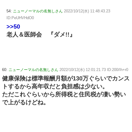
54:
ニューノーマルの名無しさん
2022/10/12(水) 11:48:43.23
ID:PeUHVHdO0
>>50
老人＆医師会 『ダメ!!』
60:
ニューノーマルの名無しさん
2022/10/12(水) 12:01:21.73 ID:200/Ih+r0
健康保険は標準報酬月額が130万ぐらいでカンス
トするから高年収だと負担感は少ない。
ただこれぐらいから所得税と住民税が凄い勢い
で上がるけどね。