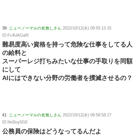
39:
ニューノーマルの名無しさん
2022/10/12(水) 09:55:13.15
ID:Fc4UAGaf0
難易度高い資格を持って危険な仕事をしてる人
の給料と
スーパーレジ打ちみたいな仕事の手取りを同額
にして
AIにはできない分野の労働者を撲滅させるの？
41:
ニューノーマルの名無しさん
2022/10/12(水) 09:59:58.27
ID:Nn5loy5G0
公務員の保険はどうなってるんだよ