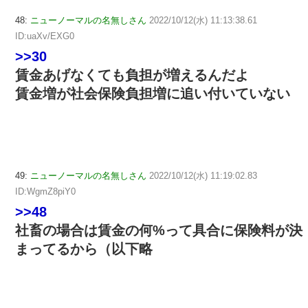
48:
ニューノーマルの名無しさん
2022/10/12(水) 11:13:38.61
ID:uaXv/EXG0
>>30
賃金あげなくても負担が増えるんだよ
賃金増が社会保険負担増に追い付いていない
49:
ニューノーマルの名無しさん
2022/10/12(水) 11:19:02.83
ID:WgmZ8piY0
>>48
社畜の場合は賃金の何%って具合に保険料が決
まってるから（以下略