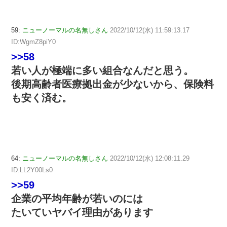
59:
ニューノーマルの名無しさん
2022/10/12(水) 11:59:13.17
ID:WgmZ8piY0
>>58
若い人が極端に多い組合なんだと思う。
後期高齢者医療拠出金が少ないから、保険料
も安く済む。
64:
ニューノーマルの名無しさん
2022/10/12(水) 12:08:11.29
ID:LL2Y00Ls0
>>59
企業の平均年齢が若いのには
たいていヤバイ理由があります