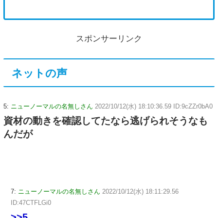
スポンサーリンク
ネットの声
5:
ニューノーマルの名無しさん
2022/10/12(水) 18:10:36.59 ID:9cZZr0bA0
資材の動きを確認してたなら逃げられそうなも
んだが
7:
ニューノーマルの名無しさん
2022/10/12(水) 18:11:29.56
ID:47CTFLGi0
>>5