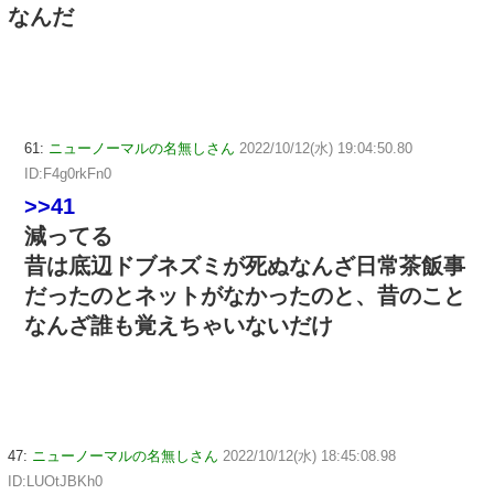
なんだ
61:
ニューノーマルの名無しさん
2022/10/12(水) 19:04:50.80
ID:F4g0rkFn0
>>41
減ってる
昔は底辺ドブネズミが死ぬなんざ日常茶飯事
だったのとネットがなかったのと、昔のこと
なんざ誰も覚えちゃいないだけ
47:
ニューノーマルの名無しさん
2022/10/12(水) 18:45:08.98
ID:LUOtJBKh0