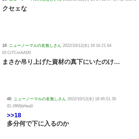
クセェな
18:
ニューノーマルの名無しさん
2022/10/12(水) 18:16:21.64
ID:CrTCmAAD0
まさか吊り上げた資材の真下にいたのけ…
48:
ニューノーマルの名無しさん
2022/10/12(水) 18:45:51.30
ID:J8N5bHea0
>>18
多分何で下に入るのか