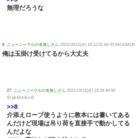
無理だろうな
8:
ニューノーマルの名無しさん
2022/10/12(水) 18:12:01.69 ID:/tkG63AU0
俺は玉掛け受けてるから大丈夫
27:
ニューノーマルの名無しさん
2022/10/12(水) 18:24:44.90
ID:gk4AX4cm0
>>8
介添えロープ使うように教本には書いてある
んだけど現場は吊り荷を直接手で動かしてる
んだよな