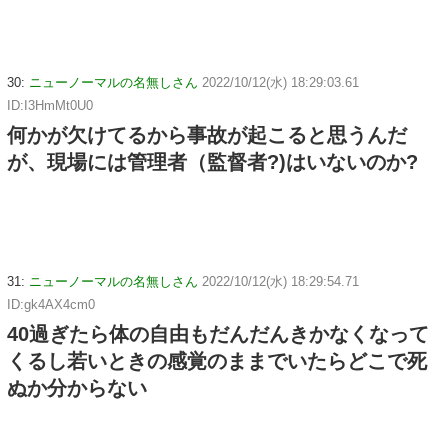
30:
ニューノーマルの名無しさん
2022/10/12(水) 18:29:03.61
ID:I3HmMt0U0
何かが欠けてるから事故が起こると思うんだ
が、現場には管理者（監督者?)はいないのか?
31:
ニューノーマルの名無しさん
2022/10/12(水) 18:29:54.71
ID:gk4AX4cm0
40過ぎたら体の自由もだんだんきかなくなって
くるし若いときの感覚のままでいたらどこで死
ぬか分からない