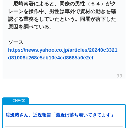
尼崎南署によると、同僚の男性（６４）がク
レーンを操作中、男性は車外で資材の動きを確
認する業務をしていたという。同署が落下した
原因を調べている。
ソース
https://news.yahoo.co.jp/articles/20240c3321
d81008c268e5eb10e4cd8685a0e2ef
渡邊渚さん、近況報告「最近は落ち着いてきてます」