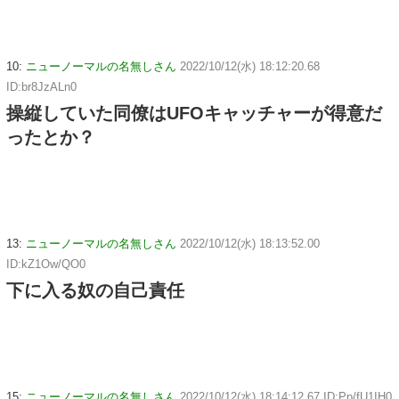
10:
ニューノーマルの名無しさん
2022/10/12(水) 18:12:20.68
ID:br8JzALn0
操縦していた同僚はUFOキャッチャーが得意だ
ったとか？
13:
ニューノーマルの名無しさん
2022/10/12(水) 18:13:52.00
ID:kZ1Ow/QO0
下に入る奴の自己責任
15:
ニューノーマルの名無しさん
2022/10/12(水) 18:14:12.67 ID:Pp/fU1IH0