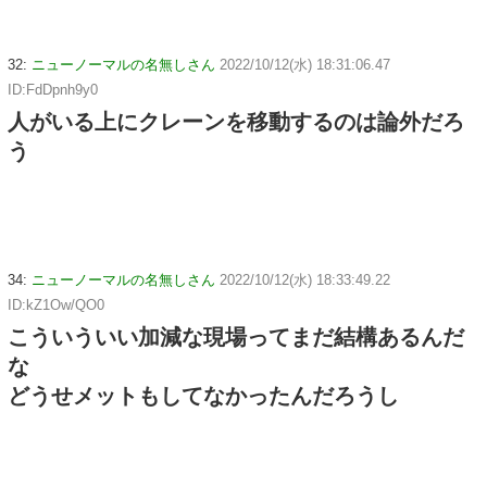
32:
ニューノーマルの名無しさん
2022/10/12(水) 18:31:06.47
ID:FdDpnh9y0
人がいる上にクレーンを移動するのは論外だろ
う
34:
ニューノーマルの名無しさん
2022/10/12(水) 18:33:49.22
ID:kZ1Ow/QO0
こういういい加減な現場ってまだ結構あるんだ
な
どうせメットもしてなかったんだろうし