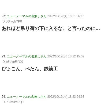
22:
ニューノーマルの名無しさん
2022/10/12(水) 18:21:56.13
ID:BSjwybYP0
あれほど吊り荷の下に入るな、と言ったのに…
23:
ニューノーマルの名無しさん
2022/10/12(水) 18:22:15.02
ID:w8UceEYO0
ぴょこん、ぺたん、鉄筋工
24:
ニューノーマルの名無しさん
2022/10/12(水) 18:23:24.36
ID:P3uV3MRQ0