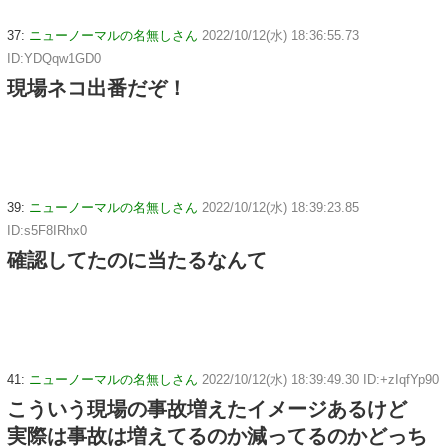
37:
ニューノーマルの名無しさん
2022/10/12(水) 18:36:55.73
ID:YDQqw1GD0
現場ネコ出番だぞ！
39:
ニューノーマルの名無しさん
2022/10/12(水) 18:39:23.85
ID:s5F8IRhx0
確認してたのに当たるなんて
41:
ニューノーマルの名無しさん
2022/10/12(水) 18:39:49.30 ID:+zIqfYp90
こういう現場の事故増えたイメージあるけど
実際は事故は増えてるのか減ってるのかどっち