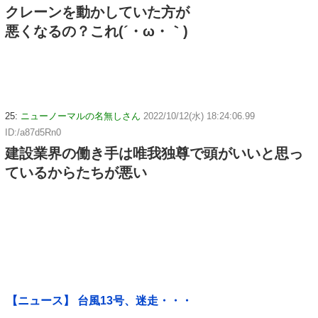
クレーンを動かしていた方が
悪くなるの？これ(´・ω・｀)
25:
ニューノーマルの名無しさん
2022/10/12(水) 18:24:06.99
ID:/a87d5Rn0
建設業界の働き手は唯我独尊で頭がいいと思っ
ているからたちが悪い
【ニュース】 台風13号、迷走・・・