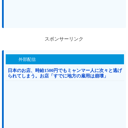
スポンサーリンク
外部配信
日本のお店、時給1500円でもミャンマー人に次々と逃げ
られてしまう。お店「すでに地方の雇用は崩壊」