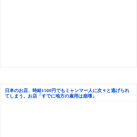
日本のお店、時給1500円でもミャンマー人に次々と逃げられ
てしまう。お店「すでに地方の雇用は崩壊」