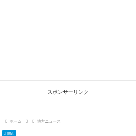
スポンサーリンク
ホーム
地方ニュース
関西