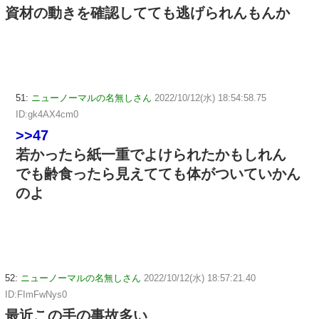
資材の動きを確認してても逃げられんもんか
51:
ニューノーマルの名無しさん
2022/10/12(水) 18:54:58.75
ID:gk4AX4cm0
>>47
若かったら紙一重でよけられたかもしれん
でも齢食ったら見えてても体がついていかん
のよ
52:
ニューノーマルの名無しさん
2022/10/12(水) 18:57:21.40
ID:FImFwNys0
最近この手の事故多い