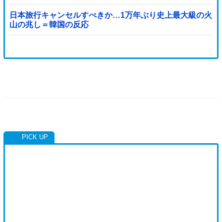
日本旅行キャンセルすべきか…1万年ぶり史上最大級の火
山の兆し＝韓国の反応