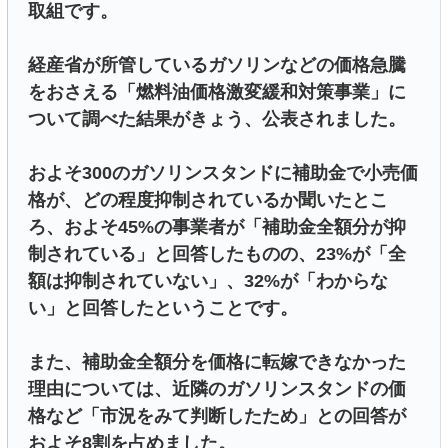
取組です。
経産省が所管しているガソリンなどの価格急騰
をおさえる「燃料油価格激変緩和対策事業」に
ついて調べた結果がきょう、公表されました。
およそ300のガソリンスタンドに補助金で小売価
格が、どの程度抑制されているか聞いたとこ
ろ、およそ45%の事業者が「補助金全額分が抑
制されている」と回答したものの、23%が「全
額は抑制されていない」、32%が「わからな
い」と回答したということです。
また、補助金全額分を価格に転嫁できなかった
理由については、近隣のガソリンスタンドの価
格など「市況をみて判断したため」との回答が
およそ8割を占めました。