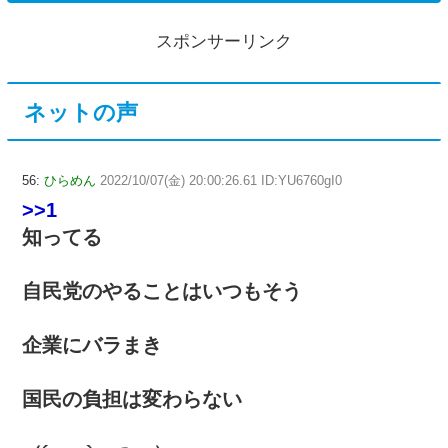
スポンサーリンク
ネットの声
56:
ひらめん
2022/10/07(金) 20:00:26.61 ID:YU6760gI0
>>1
知ってる
自民党のやることはいつもそう
企業にバラまき
国民の負担は変わらない