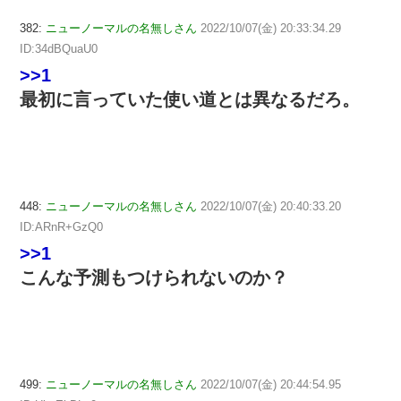
382:
ニューノーマルの名無しさん
2022/10/07(金) 20:33:34.29
ID:34dBQuaU0
>>1
最初に言っていた使い道とは異なるだろ。
448:
ニューノーマルの名無しさん
2022/10/07(金) 20:40:33.20
ID:ARnR+GzQ0
>>1
こんな予測もつけられないのか？
499:
ニューノーマルの名無しさん
2022/10/07(金) 20:44:54.95