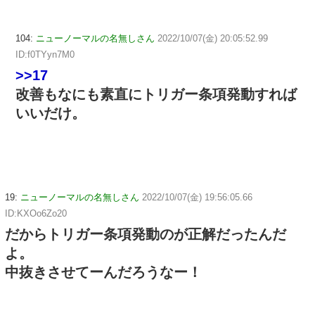
104:
ニューノーマルの名無しさん
2022/10/07(金) 20:05:52.99
ID:f0TYyn7M0
>>17
改善もなにも素直にトリガー条項発動すれば
いいだけ。
19:
ニューノーマルの名無しさん
2022/10/07(金) 19:56:05.66
ID:KXOo6Zo20
だからトリガー条項発動のが正解だったんだ
よ。
中抜きさせてーんだろうなー！