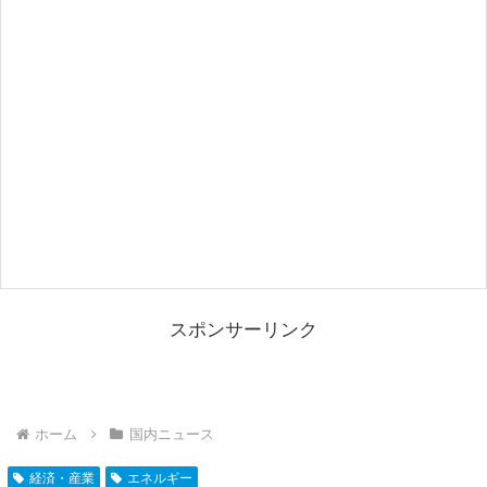
スポンサーリンク
ホーム
国内ニュース
経済・産業
エネルギー