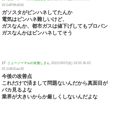
ID:G4P5KdOt0
ガソスタがピンハネしてたんか
電気はピンハネ難しいけど、
ガスなんか、都市ガスは値下げしてもプロパン
ガスなんかはピンハネしてそう
17:
ニューノーマルの名無しさん
2022/10/07(金) 19:55:36.63
ID:1U8UGaz30
今後の改善点
これだけで済まして問題ないんだから真面目が
バカ見るよな
業界が大きいからか厳しくしないんだよな