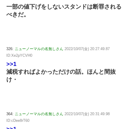
一部の値下げをしないスタンドは断罪される
べきだ。
326:
ニューノーマルの名無しさん
2022/10/07(金) 20:27:49.87
ID:Xe2pYCVH0
>>1
減税すればよかっただけの話。ほんと間抜
け・
364:
ニューノーマルの名無しさん
2022/10/07(金) 20:31:49.98
ID:cDee8rT60
>>1