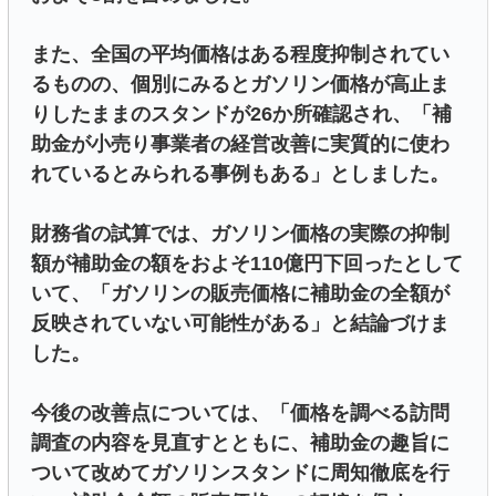
また、全国の平均価格はある程度抑制されてい
るものの、個別にみるとガソリン価格が高止ま
りしたままのスタンドが26か所確認され、「補
助金が小売り事業者の経営改善に実質的に使わ
れているとみられる事例もある」としました。
財務省の試算では、ガソリン価格の実際の抑制
額が補助金の額をおよそ110億円下回ったとして
いて、「ガソリンの販売価格に補助金の全額が
反映されていない可能性がある」と結論づけま
した。
今後の改善点については、「価格を調べる訪問
調査の内容を見直すとともに、補助金の趣旨に
ついて改めてガソリンスタンドに周知徹底を行