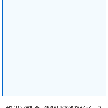
ガソリン補助金 価格引き下げではなく、ス