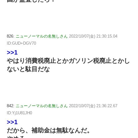
826:
ニューノーマルの名無しさん
2022/10/07(金) 21:30:15.04
ID:GUD+DGV70
>>1
やはり消費税廃止とかガソリン税廃止とかし
ないと駄目だな
842:
ニューノーマルの名無しさん
2022/10/07(金) 21:36:22.67
ID:Yj1U81JH0
>>1
だから、補助金は無駄なんだ。