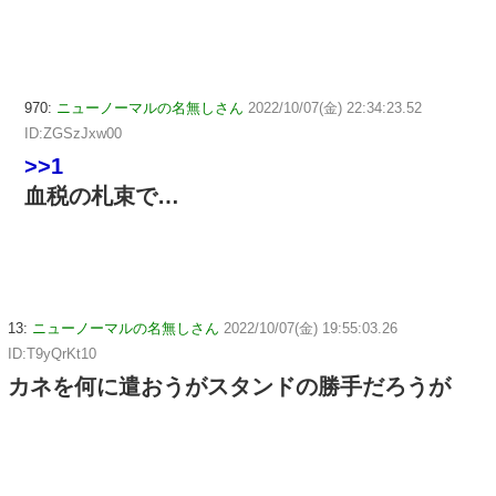
970:
ニューノーマルの名無しさん
2022/10/07(金) 22:34:23.52
ID:ZGSzJxw00
>>1
血税の札束で…
13:
ニューノーマルの名無しさん
2022/10/07(金) 19:55:03.26
ID:T9yQrKt10
カネを何に遣おうがスタンドの勝手だろうが