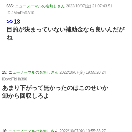
685:
ニューノーマルの名無しさん
2022/10/07(金) 21:07:43.51
ID:JMmRnRA10
>>13
目的が決まっていない補助金なら良いんだが
ね
15:
ニューノーマルの名無しさん
2022/10/07(金) 19:55:20.24
ID:wdTbHh390
あまり下がって無かったのはこのせいか
卸から回収しろよ
16:
ニューノーマルの名無しさん
2022/10/07(金) 19:55:33.27