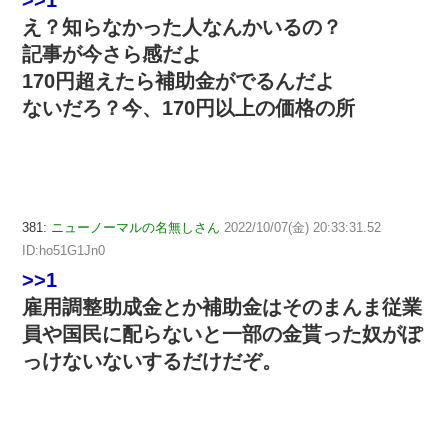
え？知らなかった人なんかいるの？
記事が今さら感だよ
170円超えたら補助金がでるんだよ
ないだろ？今、170円以上の価格の所
381:
ニューノーマルの名無しさん
2022/10/07(金) 20:33:31.52
ID:ho51G1Jn0
>>1
雇用調整助成金とか補助金はそのまんま従業
員や国民に配らないと一部の金貰った奴がぽ
っけないないするだけだぞ。