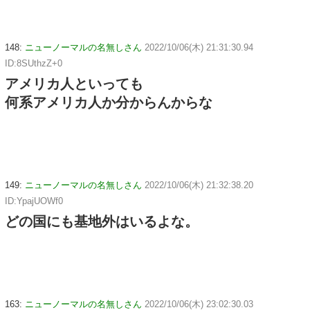
148:
ニューノーマルの名無しさん
2022/10/06(木) 21:31:30.94
ID:8SUthzZ+0
アメリカ人といっても
何系アメリカ人か分からんからな
149:
ニューノーマルの名無しさん
2022/10/06(木) 21:32:38.20
ID:YpajUOWf0
どの国にも基地外はいるよな。
163:
ニューノーマルの名無しさん
2022/10/06(木) 23:02:30.03