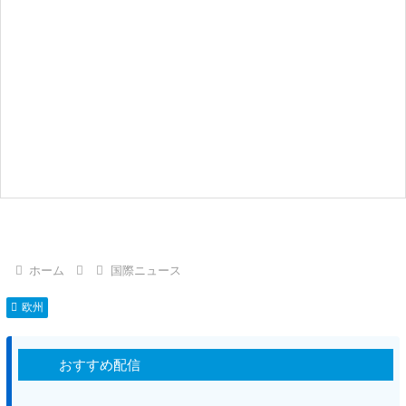
ホーム
国際ニュース
欧州
おすすめ配信