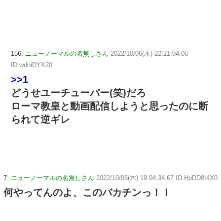
156:
ニューノーマルの名無しさん
2022/10/06(木) 22:21:04.06
ID:wdniDYX20
>>1
どうせユーチューバー(笑)だろ
ローマ教皇と動画配信しようと思ったのに断
られて逆ギレ
7:
ニューノーマルの名無しさん
2022/10/06(木) 19:04:34.67 ID:HpDD8I4X0
何やってんのよ、このバカチンっ！！