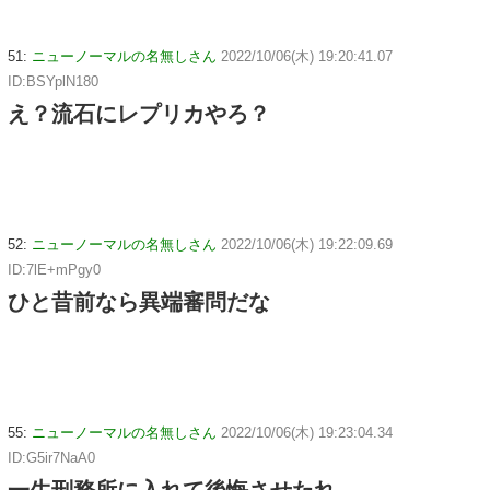
51:
ニューノーマルの名無しさん
2022/10/06(木) 19:20:41.07
ID:BSYplN180
え？流石にレプリカやろ？
52:
ニューノーマルの名無しさん
2022/10/06(木) 19:22:09.69
ID:7lE+mPgy0
ひと昔前なら異端審問だな
55:
ニューノーマルの名無しさん
2022/10/06(木) 19:23:04.34
ID:G5ir7NaA0