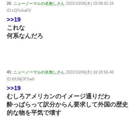
26:
ニューノーマルの名無しさん
2022/10/06(木) 19:08:42.24
ID:xQYufraF0
>>19
これな
何系なんだろ
45:
ニューノーマルの名無しさん
2022/10/06(木) 19:18:56.48
ID:WU9jOFSw0
>>19
むしろアメリカンのイメージ通りだわ
酔っぱらって訳分からん要求して外国の歴史
的な物を平気で壊す