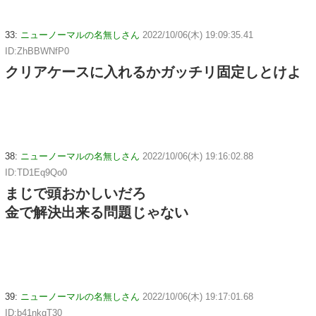
33:
ニューノーマルの名無しさん
2022/10/06(木) 19:09:35.41
ID:ZhBBWNfP0
クリアケースに入れるかガッチリ固定しとけよ
38:
ニューノーマルの名無しさん
2022/10/06(木) 19:16:02.88
ID:TD1Eq9Qo0
まじで頭おかしいだろ
金で解決出来る問題じゃない
39:
ニューノーマルの名無しさん
2022/10/06(木) 19:17:01.68
ID:b41nkqT30