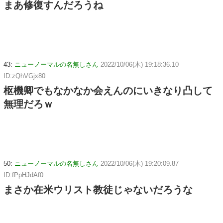
まあ修復すんだろうね
43:
ニューノーマルの名無しさん
2022/10/06(木) 19:18:36.10
ID:zQhVGjx80
枢機卿でもなかなか会えんのにいきなり凸して
無理だろｗ
50:
ニューノーマルの名無しさん
2022/10/06(木) 19:20:09.87
ID:fPpHJdAf0
まさか在米ウリスト教徒じゃないだろうな