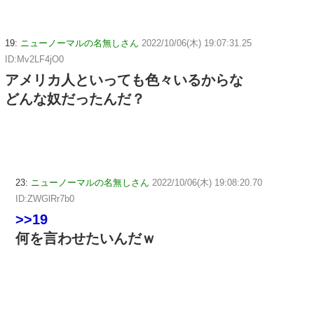
19:
ニューノーマルの名無しさん
2022/10/06(木) 19:07:31.25
ID:Mv2LF4jO0
アメリカ人といっても色々いるからな
どんな奴だったんだ？
23:
ニューノーマルの名無しさん
2022/10/06(木) 19:08:20.70
ID:ZWGlRr7b0
>>19
何を言わせたいんだｗ