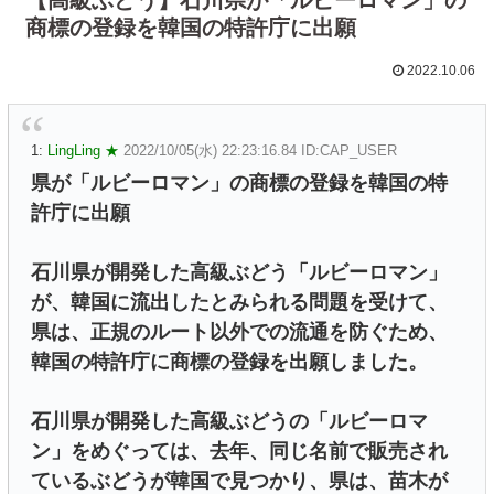
商標の登録を韓国の特許庁に出願
2022.10.06
1:
LingLing ★
2022/10/05(水) 22:23:16.84 ID:CAP_USER
県が「ルビーロマン」の商標の登録を韓国の特
許庁に出願
石川県が開発した高級ぶどう「ルビーロマン」
が、韓国に流出したとみられる問題を受けて、
県は、正規のルート以外での流通を防ぐため、
韓国の特許庁に商標の登録を出願しました。
石川県が開発した高級ぶどうの「ルビーロマ
ン」をめぐっては、去年、同じ名前で販売され
ているぶどうが韓国で見つかり、県は、苗木が