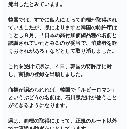
流出したとみています。
韓国では、すでに個人によって商標が取得され
ていましたが、県によりますと韓国の特許庁は
ことし８月、「日本の高付加価値品種の名前と
認識されていたとみるのが妥当で、消費者を欺
くおそれがある」などとして取り消しました。
これを受けて県は、４日、韓国の特許庁に対
し、商標の登録を出願しました。
商標が認められれば、韓国で「ルビーロマン」
というぶどうの名前は、石川県だけが使うこと
ができるようになります。
県は、商標の取得によって、正規のルート以外
での流通を防ぎたいとしています。