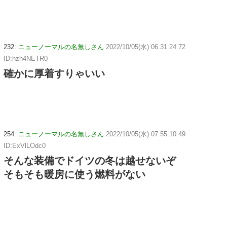
232:
ニューノーマルの名無しさん
2022/10/05(水) 06:31:24.72
ID:hzh4NETR0
確かに厚着すりゃいい
254:
ニューノーマルの名無しさん
2022/10/05(水) 07:55:10.49
ID:ExVlLOdc0
そんな装備でドイツの冬は越せないぞ
そもそも暖房に使う燃料がない