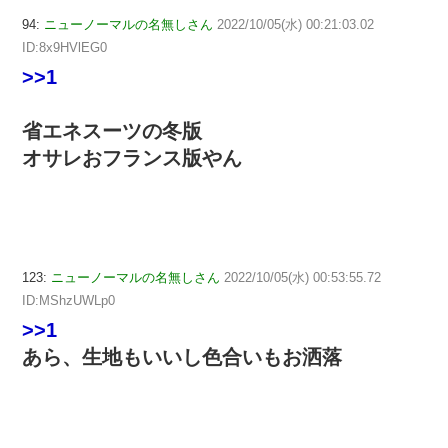
94:
ニューノーマルの名無しさん
2022/10/05(水) 00:21:03.02
ID:8x9HVlEG0
>>1
省エネスーツの冬版
オサレおフランス版やん
123:
ニューノーマルの名無しさん
2022/10/05(水) 00:53:55.72
ID:MShzUWLp0
>>1
あら、生地もいいし色合いもお洒落