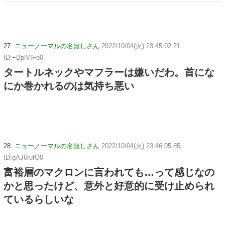
27:
ニューノーマルの名無しさん
2022/10/04(火) 23:45:02.21
ID:+BplVIFo0
タートルネックやマフラーは嫌いだわ。首にな
にか巻かれるのは気持ち悪い
28:
ニューノーマルの名無しさん
2022/10/04(火) 23:46:05.85
ID:gAJ6rufO0
富裕層のマクロンに言われても…って感じなの
かと思ったけど、意外と好意的に受け止められ
ているらしいな