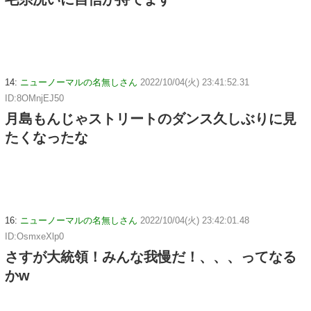
14:
ニューノーマルの名無しさん
2022/10/04(火) 23:41:52.31
ID:8OMnjEJ50
月島もんじゃストリートのダンス久しぶりに見
たくなったな
16:
ニューノーマルの名無しさん
2022/10/04(火) 23:42:01.48
ID:OsmxeXlp0
さすが大統領！みんな我慢だ！、、、ってなる
かw