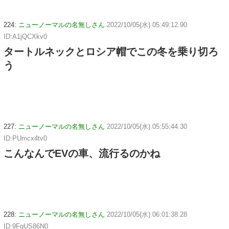
224:
ニューノーマルの名無しさん
2022/10/05(水) 05:49:12.90
ID:A1jQCXkv0
タートルネックとロシア帽でこの冬を乗り切ろ
う
227:
ニューノーマルの名無しさん
2022/10/05(水) 05:55:44.30
ID:PUmcx4tv0
こんなんでEVの車、流行るのかね
228:
ニューノーマルの名無しさん
2022/10/05(水) 06:01:38.28
ID:9FqUS86N0