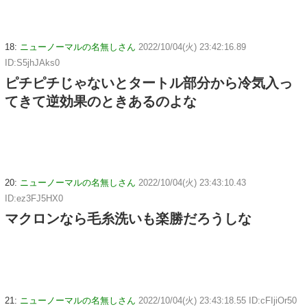
18:
ニューノーマルの名無しさん
2022/10/04(火) 23:42:16.89
ID:S5jhJAks0
ピチピチじゃないとタートル部分から冷気入っ
てきて逆効果のときあるのよな
20:
ニューノーマルの名無しさん
2022/10/04(火) 23:43:10.43
ID:ez3FJ5HX0
マクロンなら毛糸洗いも楽勝だろうしな
21:
ニューノーマルの名無しさん
2022/10/04(火) 23:43:18.55 ID:cFIjiOr50