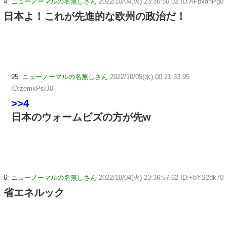
4:
ニューノーマルの名無しさん
2022/10/04(火) 23:36:50.02 ID:AFbxahPg0
日本よ！これが先進的な欧州の政治だ！
95:
ニューノーマルの名無しさん
2022/10/05(水) 00:21:33.95
ID:zemkPsIJ0
>>4
日本のウォームビズの方が先w
6:
ニューノーマルの名無しさん
2022/10/04(火) 23:36:57.62 ID:+bYS2dk70
省エネルック