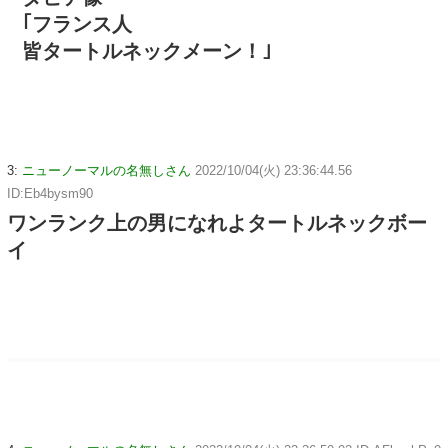
｢フランス人
皆タートルネックメーン！｣
3:
ニューノーマルの名無しさん
2022/10/04(火) 23:36:44.56
ID:Eb4bysm90
ワンランク上の男になれよタートルネックボー
イ