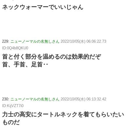
ネックウォーマーでいいじゃん
229:
ニューノーマルの名無しさん
2022/10/05(水) 06:06:22.73
ID:0Q4b8QKU0
首と付く部分を温めるのは効果的だぞ
首、手首、足首‥
230:
ニューノーマルの名無しさん
2022/10/05(水) 06:13:32.42
ID:KijVZT7i0
力士の高安にタートルネックを着てもらいたい
ものだ