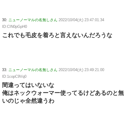
30:
ニューノーマルの名無しさん
2022/10/04(火) 23:47:01.34
ID:CIN0pGpH0
これでも毛皮を着ろと言えないんだろうな
33:
ニューノーマルの名無しさん
2022/10/04(火) 23:49:21.00
ID:1copC9Vq0
間違ってはいないな
俺はネックウォーマー使ってるけどあるのと無
いのじゃ全然違うわ