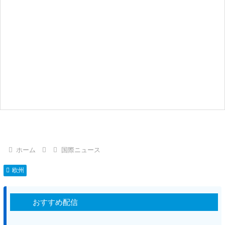
ホーム
国際ニュース
欧州
おすすめ配信