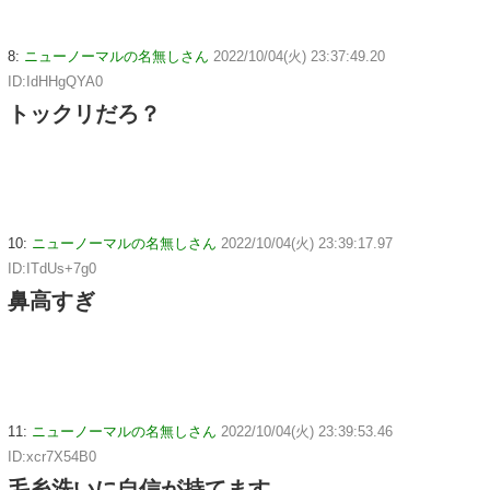
8:
ニューノーマルの名無しさん
2022/10/04(火) 23:37:49.20
ID:IdHHgQYA0
トックリだろ？
10:
ニューノーマルの名無しさん
2022/10/04(火) 23:39:17.97
ID:ITdUs+7g0
鼻高すぎ
11:
ニューノーマルの名無しさん
2022/10/04(火) 23:39:53.46
ID:xcr7X54B0
毛糸洗いに自信が持てます