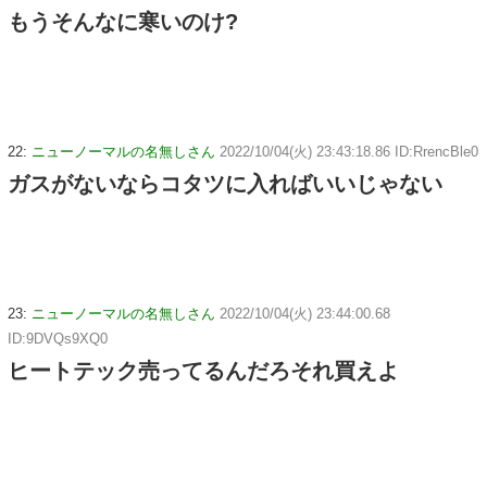
もうそんなに寒いのけ?
22:
ニューノーマルの名無しさん
2022/10/04(火) 23:43:18.86 ID:RrencBle0
ガスがないならコタツに入ればいいじゃない
23:
ニューノーマルの名無しさん
2022/10/04(火) 23:44:00.68
ID:9DVQs9XQ0
ヒートテック売ってるんだろそれ買えよ