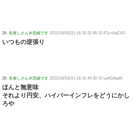
26:
名無しさん＠恐縮です
2022/10/03(月) 16:30:25.85 ID:5Ty+AaCX0
いつもの逆張り
28:
名無しさん＠恐縮です
2022/10/03(月) 16:31:44.50 ID:vp4G4aol0
ほんと無意味
それより円安、ハイパーインフレをどうにかし
ろや