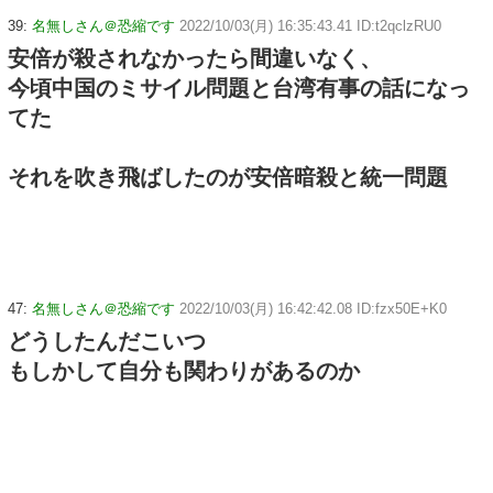
39:
名無しさん＠恐縮です
2022/10/03(月) 16:35:43.41 ID:t2qclzRU0
安倍が殺されなかったら間違いなく、
今頃中国のミサイル問題と台湾有事の話になっ
てた
それを吹き飛ばしたのが安倍暗殺と統一問題
47:
名無しさん＠恐縮です
2022/10/03(月) 16:42:42.08 ID:fzx50E+K0
どうしたんだこいつ
もしかして自分も関わりがあるのか