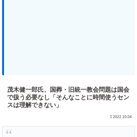
茂木健一郎氏、国葬・旧統一教会問題は国会
で扱う必要なし「そんなことに時間使うセン
スは理解できない」
2022.10.04