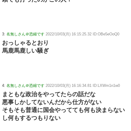
3:
名無しさん＠恐縮です
2022/10/03(月) 16:15:25.32 ID:OBe5eOoQ0
おっしゃるとおり
馬鹿馬鹿しい騒ぎ
4:
名無しさん＠恐縮です
2022/10/03(月) 16:16:34.81 ID:LXWm1n1w0
まともな政治をやってたらの話だな
悪事しかしてないんだから仕方がない
そもそも普通に国会やってても何も決まらない
し何もするつもりない