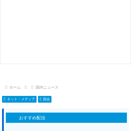
ホーム
国内ニュース
ネット・メディア
国会
おすすめ配信