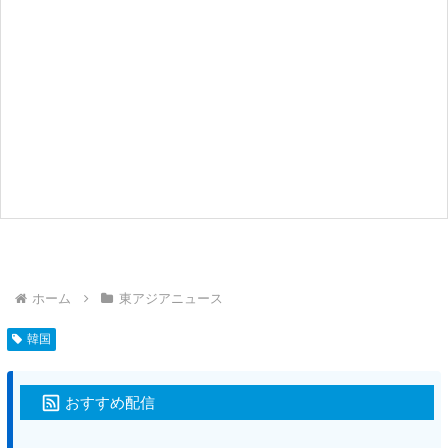
ホーム
東アジアニュース
韓国
おすすめ配信