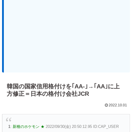
韓国の国家信用格付けを｢AA-｣→｢AA｣に上
方修正＝日本の格付け会社JCR
2022.10.01
1:
新種のホケモン ★
2022/09/30(金) 20:50:12.95 ID:CAP_USER