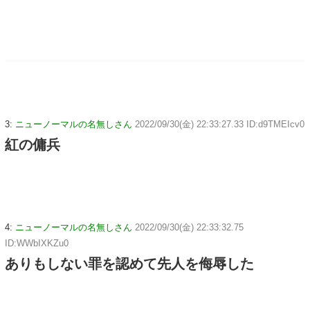
3:
ニューノーマルの名無しさん
2022/09/30(金) 22:33:27.33 ID:d9TMEIcv0
紅の傭兵
4:
ニューノーマルの名無しさん
2022/09/30(金) 22:33:32.75
ID:WWbIXKZu0
ありもしない罪を認めて先人を侮辱した