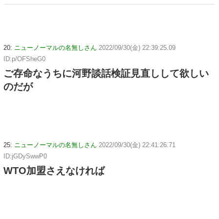
20:
ニューノーマルの名無しさん
2022/09/30(金) 22:39:25.09
ID:p/OFSheG0
ご存命なうちに河野談話検証見直しして欲しい
のだが
25:
ニューノーマルの名無しさん
2022/09/30(金) 22:41:26.71
ID:jGDySwwP0
WTO加盟さえなければ