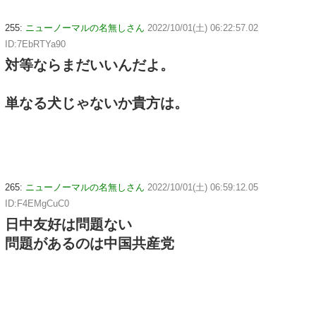
255:
ニューノーマルの名無しさん
2022/10/01(土) 06:22:57.02
ID:7EbRTYa90
対等ならまだいいんだよ。
単なる犬じゃないか貴方は。
265:
ニューノーマルの名無しさん
2022/10/01(土) 06:59:12.05
ID:F4EMgCuC0
日中友好は問題ない
問題があるのは中国共産党