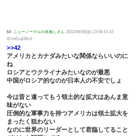
64:
ニューノーマルの名無しさん
2022/09/30(金) 23:06:53.16
ID:fxEcqOBc0
>>42
アメリカとカナダみたいな関係ならいいのに
ね
ロシアとウクライナみたいなのが最悪
中国がロシア的なのが日本人の不安でしょ
今は昔と違ってもう領土的な拡大はあんま意
味がない
圧倒的な軍事力を持つアメリカは領土拡大を
まったく狙わない
なのに世界のリーダーとして君臨してること