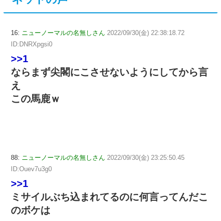
16:
ニューノーマルの名無しさん
2022/09/30(金) 22:38:18.72
ID:DNRXpgsi0
>>1
ならまず尖閣にこさせないようにしてから言
え
この馬鹿ｗ
88:
ニューノーマルの名無しさん
2022/09/30(金) 23:25:50.45
ID:Ouev7u3g0
>>1
ミサイルぶち込まれてるのに何言ってんだこ
のボケは