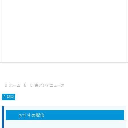
ホーム
東アジアニュース
韓国
おすすめ配信