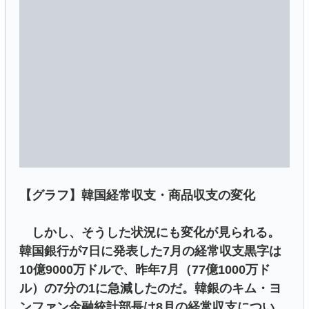
【グラフ】韓国経常収支・商品収支の変化
しかし、そうした状況にも変化が見られる。
韓国銀行が7日に発表した7月の経常収支黒字は
10億9000万ドルで、昨年7月（77億1000万ド
ル）の7分の1に急減したのだ。韓銀のキム・ヨ
ンファン金融統計部長は8月の経常収支につい